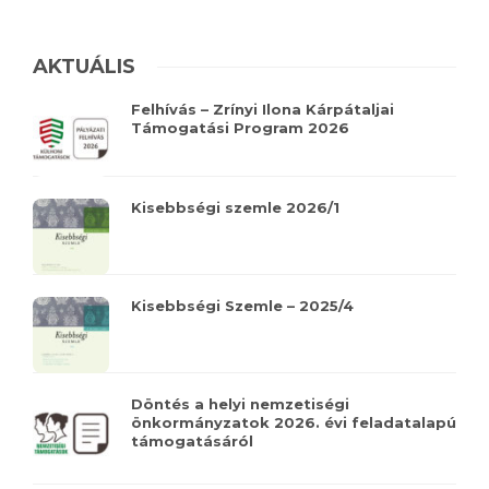
AKTUÁLIS
Felhívás – Zrínyi Ilona Kárpátaljai
Támogatási Program 2026
Kisebbségi szemle 2026/1
Kisebbségi Szemle – 2025/4
Döntés a helyi nemzetiségi
önkormányzatok 2026. évi feladatalapú
támogatásáról