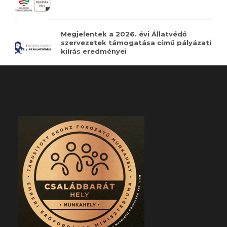
Megjelentek a 2026. évi Állatvédő
szervezetek támogatása című pályázati
kiírás eredményei