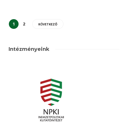
1
2
KÖVETKEZŐ
Intézményeink