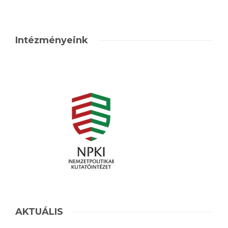
Intézményeink
AKTUÁLIS