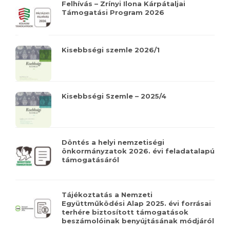
Felhívás – Zrínyi Ilona Kárpátaljai
Támogatási Program 2026
Kisebbségi szemle 2026/1
Kisebbségi Szemle – 2025/4
Döntés a helyi nemzetiségi
önkormányzatok 2026. évi feladatalapú
támogatásáról
Tájékoztatás a Nemzeti
Együttműködési Alap 2025. évi forrásai
terhére biztosított támogatások
beszámolóinak benyújtásának módjáról