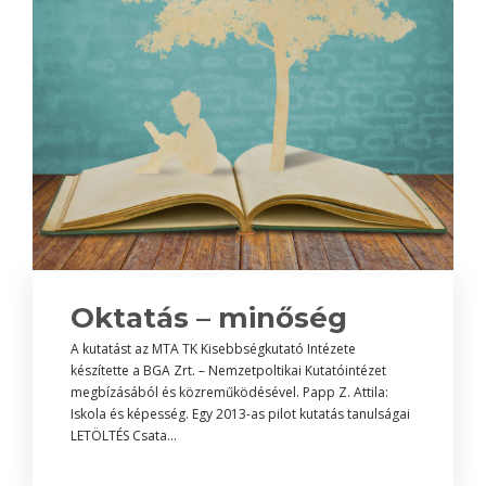
Oktatás – minőség
A kutatást az MTA TK Kisebbségkutató Intézete
készítette a BGA Zrt. – Nemzetpoltikai Kutatóintézet
megbízásából és közreműködésével. Papp Z. Attila:
Iskola és képesség. Egy 2013-as pilot kutatás tanulságai
LETÖLTÉS Csata...