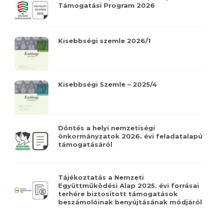
Támogatási Program 2026
Kisebbségi szemle 2026/1
Kisebbségi Szemle – 2025/4
Döntés a helyi nemzetiségi
önkormányzatok 2026. évi feladatalapú
támogatásáról
Tájékoztatás a Nemzeti
Együttműködési Alap 2025. évi forrásai
terhére biztosított támogatások
beszámolóinak benyújtásának módjáról