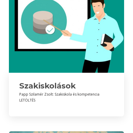
Szakiskolások
Papp Szilamér Zsolt: Szakiskola és kompetencia
LETÖLTÉS