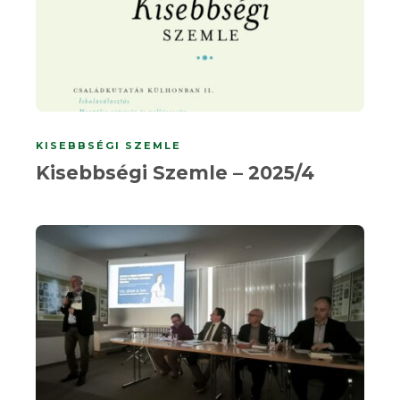
KISEBBSÉGI SZEMLE
Kisebbségi Szemle – 2025/4