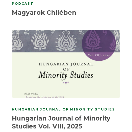
PODCAST
Magyarok Chilében
HUNGARIAN JOURNAL OF MINORITY STUDIES
Hungarian Journal of Minority
Studies Vol. VIII, 2025