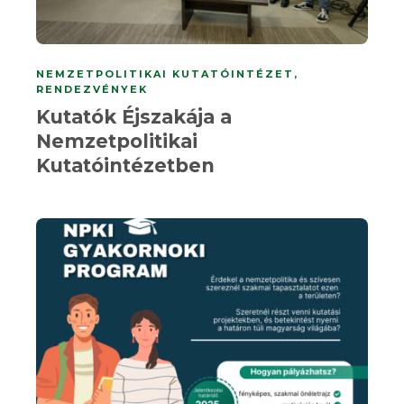
NEMZETPOLITIKAI KUTATÓINTÉZET
,
RENDEZVÉNYEK
Kutatók Éjszakája a
Nemzetpolitikai
Kutatóintézetben