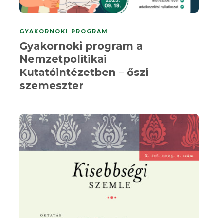
GYAKORNOKI PROGRAM
Gyakornoki program a
Nemzetpolitikai
Kutatóintézetben – őszi
szemeszter