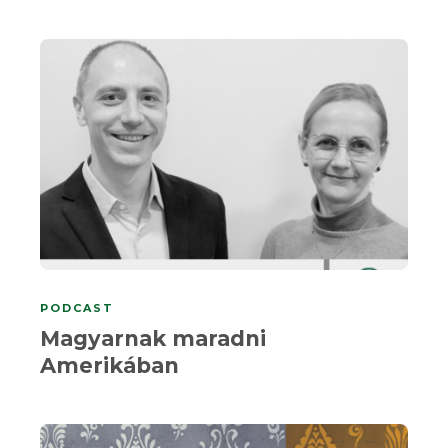
PODCAST
Magyarnak maradni
Amerikában