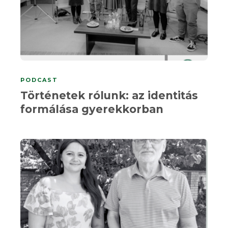
PODCAST
Történetek rólunk: az identitás
formálása gyerekkorban