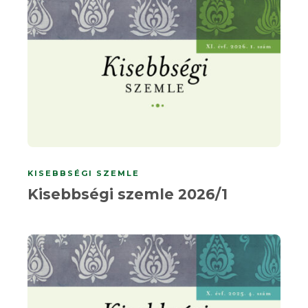
KISEBBSÉGI SZEMLE
Kisebbségi szemle 2026/1