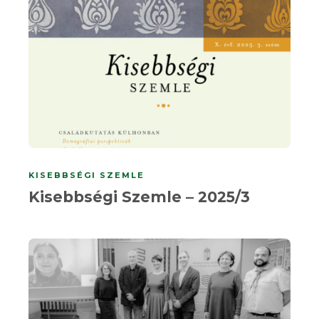
KISEBBSÉGI SZEMLE
Kisebbségi Szemle – 2025/3