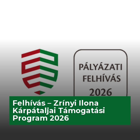
Felhívás – Zrínyi Ilona
Kárpátaljai Támogatási
Program 2026