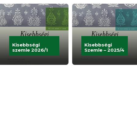
Kisebbségi
Kisebbségi
szemle 2026/1
Szemle – 2025/4