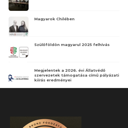
Magyarok Chilében
Szülőföldön magyarul 2025 felhívás
Megjelentek a 2026. évi Állatvédő
szervezetek támogatása című pályázati
kiírás eredményei