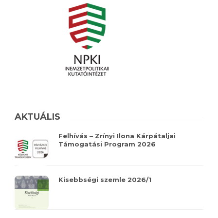
AKTUÁLIS
Felhívás – Zrínyi Ilona Kárpátaljai
Támogatási Program 2026
Kisebbségi szemle 2026/1