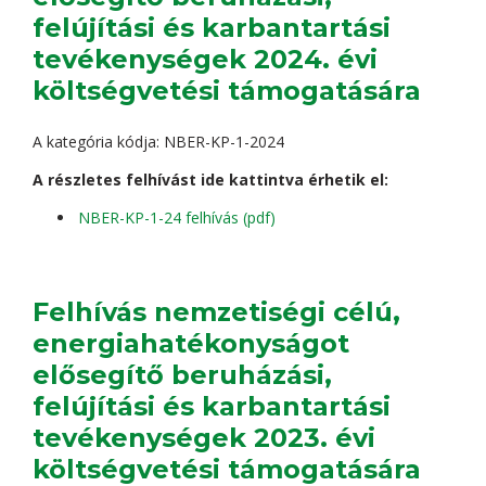
felújítási és karbantartási
tevékenységek 2024. évi
költségvetési támogatására
A kategória kódja: NBER-KP-1-2024
A részletes felhívást ide kattintva érhetik el:
NBER-KP-1-24 felhívás (pdf)
Felhívás nemzetiségi célú,
energiahatékonyságot
elősegítő beruházási,
felújítási és karbantartási
tevékenységek 2023. évi
költségvetési támogatására