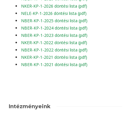
NKER-KP-1-2026 döntési lista (pdf)
NELE-KP-1-2026 döntési lista (pdf)
NBER-KP-1-2025 döntési lista (pdf)
NBER-KP-1-2024 döntési lista (pdf)
NBER-KP-1-2023 döntési lista (pdf)
NKER-KP-1-2022 döntési lista (pdf)
NBER-KP-1-2022 döntési lista (pdf)
NKER-KP-1-2021 döntési lista (pdf)
NBER-KP-1-2021 döntési lista (pdf)
Intézményeink