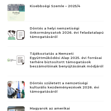
Kisebbségi Szemle – 2025/4
Döntés a helyi nemzetiségi
önkormányzatok 2026. évi feladatalapú
támogatásáról
Tájékoztatás a Nemzeti
Együttműködési Alap 2025. évi forrásai
terhére biztosított támogatások
beszámolóinak benyújtásának módjáról
Döntés született a nemzetiségi
kulturális kezdeményezések 2026. évi
támogatásáról
Magyarok az amerikai