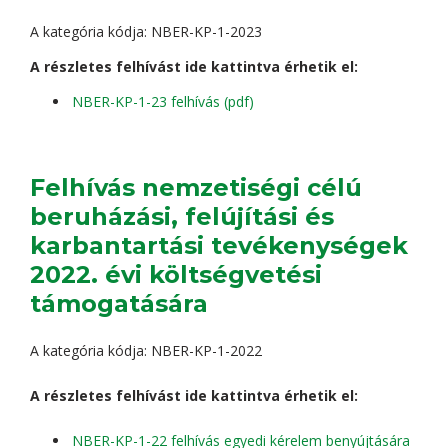
A kategória kódja: NBER-KP-1-2023
A részletes felhívást ide kattintva érhetik el:
NBER-KP-1-23 felhívás (pdf)
Felhívás nemzetiségi célú
beruházási, felújítási és
karbantartási tevékenységek
2022. évi költségvetési
támogatására
A kategória kódja: NBER-KP-1-2022
A részletes felhívást ide kattintva érhetik el:
NBER-KP-1-22 felhívás egyedi kérelem benyújtására