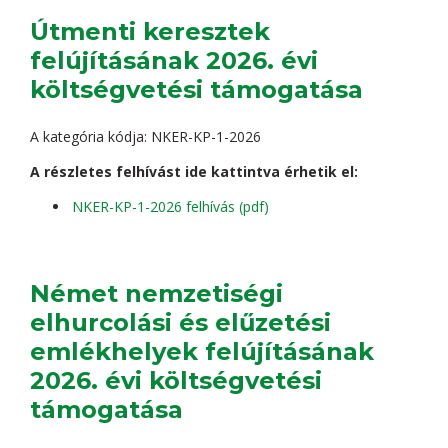
Útmenti keresztek
felújításának 2026. évi
költségvetési támogatása
A kategória kódja: NKER-KP-1-2026
A részletes felhívást ide kattintva érhetik el:
NKER-KP-1-2026 felhívás (pdf)
Német nemzetiségi
elhurcolási és elűzetési
emlékhelyek felújításának
2026. évi költségvetési
támogatása