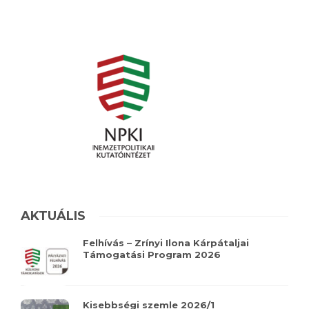
AKTUÁLIS
Felhívás – Zrínyi Ilona Kárpátaljai
Támogatási Program 2026
Kisebbségi szemle 2026/1