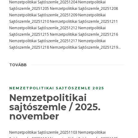
Nemzetpolitikai Sajtószemle_20251204 Nemzetpolitikai
Sajtószemle_20251205 Nemzetpolitikai Sajtószemle_20251208
Nemzetpolitikai Sajtószemle_20251209 Nemzetpolitikai
Sajtószemle_20251210 Nemzetpolitikai Sajtószemle_20251211
Nemzetpolitikai Sajtószemle_20251212 Nemzetpolitikai
Sajtószemle_20251215 Nemzetpolitikai Sajtószemle_20251216
Nemzetpolitikai Sajtószemle_20251217 Nemzetpolitikai
Sajtószemle_20251218 Nemzetpolitikai Sajtószemle_20251219…
TOVÁBB
NEMZETPOLITIKAI SAJTÓSZEMLE 2025
Nemzetpolitikai
sajtószemle / 2025.
november
Nemzetpolitikai Sajtószemle_20251103 Nemzetpolitikai