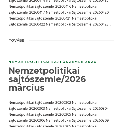
Sajtószemle_20260414 Nemzetpolitikai Sajtószemle_20260415
Nemzetpolitikai Sajtószemle_20260416 Nemzetpolitikai
Sajtószemle_20260417 Nemzetpolitikai Sajtószemle_20260420
Nemzetpolitikai Sajtószemle_20260421 Nemzetpolitikai
Sajtószemle_20260422 Nemzetpolitikai Sajtószemle_20260423…
TOVÁBB
NEMZETPOLITIKAI SAJTÓSZEMLE 2026
Nemzetpolitikai
sajtószemle/2026
március
Nemzetpolitikai Sajtószemle_20260302 Nemzetpolitikai
Sajtószemle_20260303 Nemzetpolitikai Sajtószemle_20260304
Nemzetpolitikai Sajtószemle_20260305 Nemzetpolitikai
Sajtószemle_20260306 Nemzetpolitikai Sajtószemle_20260309
Nemzetpolitikai Sajtószemle_20260305 Nemzetpolitikai