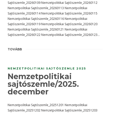
Sajtószemle_20260109 Nemzetpolitikai Sajtószemle_20260112
Nemzetpolitikai Sajtószemle_20260113 Nemzetpolitikai
Sajtószemle_20260114 Nemzetpolitikai Sajtószemle_20260115
Nemzetpolitikai Sajtószemle_20260116 Nemzetpolitikai
Sajtószemle_20260119 Nemzetpolitikai Sajtószemle_20260120
Nemzetpolitikai Sajtószemle_20260121 Nemzetpolitikai
Sajtószemle_20260122 Nemzetpolitikai Sajtószemle_20260123…
TOVÁBB
NEMZETPOLITIKAI SAJTÓSZEMLE 2025
Nemzetpolitikai
sajtószemle/2025.
december
Nemzetpolitikai Sajtószemle_20251201 Nemzetpolitikai
Sajtószemle_20251202 Nemzetpolitikai Sajtószemle_20251203