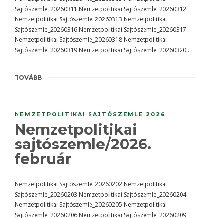
Sajtószemle_20260311 Nemzetpolitikai Sajtószemle_20260312
Nemzetpolitikai Sajtószemle_20260313 Nemzetpolitikai
Sajtószemle_20260316 Nemzetpolitikai Sajtószemle_20260317
Nemzetpolitikai Sajtószemle_20260318 Nemzetpolitikai
Sajtószemle_20260319 Nemzetpolitikai Sajtószemle_20260320…
TOVÁBB
NEMZETPOLITIKAI SAJTÓSZEMLE 2026
Nemzetpolitikai
sajtószemle/2026.
február
Nemzetpolitikai Sajtószemle_20260202 Nemzetpolitikai
Sajtószemle_20260203 Nemzetpolitikai Sajtószemle_20260204
Nemzetpolitikai Sajtószemle_20260205 Nemzetpolitikai
Sajtószemle_20260206 Nemzetpolitikai Sajtószemle_20260209