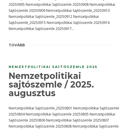
20250905 Nemzetpolitikai Sajtószemle 20250908 Nemzetpolitikai
Sajtószemle 20250909 Nemzetpolitikai Sajtószemle_20250910
Nemzetpolitikai Sajtószemle_20250912 Nemzetpolitikai
Sajtószemle_20250915 Nemzetpolitikai Sajtószemle 20250916
Nemzetpolitikai Sajtószemle 20250917…
TOVÁBB
NEMZETPOLITIKAI SAJTÓSZEMLE 2025
Nemzetpolitikai
sajtószemle / 2025.
augusztus
Nemzetpolitikai Sajtószemle_20250801 Nemzetpolitikai Sajtószemle
20250804 Nemzetpolitikai Sajtószemle 20250805 Nemzetpolitikai
Sajtószemle 20250806 Nemzetpolitikai Sajtószemle 20250807
Nemzetpolitikai Sajtószemle 20250808 Nemzetpolitikai Sajtószemle