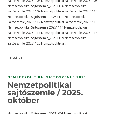
Sajtószemle_20251104 Nemzetpolitikai Sajtószemle_20251105
Nemzetpolitikai Sajtószemle_20251106 Nemzetpolitikai
Sajtószemle_20251107 Nemzetpolitikai Sajtószemle_20251110
Nemzetpolitikai Sajtószemle_20251111 Nemzetpolitikai
Sajtószemle_20251112 Nemzetpolitikai Sajtószemle_20251113
Nemzetpolitikai Sajtószemle 20251114 Nemzetpolitikai
Sajtószemle_20251117 Nemzetpolitikai Sajtószemle_20251118
Nemzetpolitikai Sajtószemle_20251119 Nemzetpolitikai
Sajtószemle_20251120 Nemzetpolitikai…
TOVÁBB
NEMZETPOLITIKAI SAJTÓSZEMLE 2025
Nemzetpolitikai
sajtószemle / 2025.
október
Nemzetpolitikai Sajtószemle 20251001 Nemzetpolitikai