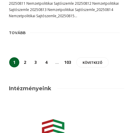
20250811 Nemzetpolitikai Sajtószemle 20250812 Nemzetpolitikai
Sajtószemle 20250813 Nemzetpolitikai Sajtószemle_20250814
Nemzetpolitikai Sajtószemle_20250815…
TOVÁBB
1
2
3
4
…
103
KÖVETKEZŐ
Intézményeink