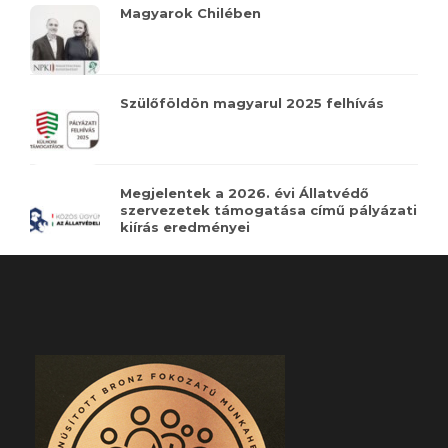
Magyarok Chilében
Szülőföldön magyarul 2025 felhívás
Megjelentek a 2026. évi Állatvédő
szervezetek támogatása című pályázati
kiírás eredményei