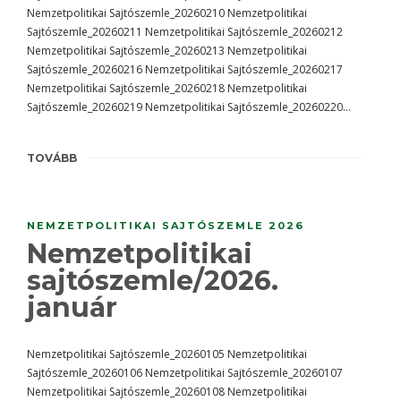
Nemzetpolitikai Sajtószemle_20260210 Nemzetpolitikai
Sajtószemle_20260211 Nemzetpolitikai Sajtószemle_20260212
Nemzetpolitikai Sajtószemle_20260213 Nemzetpolitikai
Sajtószemle_20260216 Nemzetpolitikai Sajtószemle_20260217
Nemzetpolitikai Sajtószemle_20260218 Nemzetpolitikai
Sajtószemle_20260219 Nemzetpolitikai Sajtószemle_20260220…
TOVÁBB
NEMZETPOLITIKAI SAJTÓSZEMLE 2026
Nemzetpolitikai
sajtószemle/2026.
január
Nemzetpolitikai Sajtószemle_20260105 Nemzetpolitikai
Sajtószemle_20260106 Nemzetpolitikai Sajtószemle_20260107
Nemzetpolitikai Sajtószemle_20260108 Nemzetpolitikai