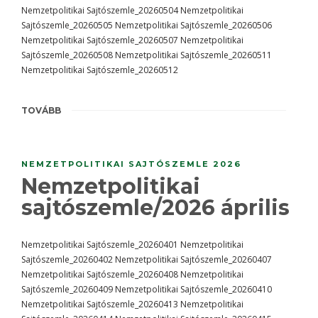
Nemzetpolitikai Sajtószemle_20260504 Nemzetpolitikai
Sajtószemle_20260505 Nemzetpolitikai Sajtószemle_20260506
Nemzetpolitikai Sajtószemle_20260507 Nemzetpolitikai
Sajtószemle_20260508 Nemzetpolitikai Sajtószemle_20260511
Nemzetpolitikai Sajtószemle_20260512
TOVÁBB
NEMZETPOLITIKAI SAJTÓSZEMLE 2026
Nemzetpolitikai
sajtószemle/2026 április
Nemzetpolitikai Sajtószemle_20260401 Nemzetpolitikai
Sajtószemle_20260402 Nemzetpolitikai Sajtószemle_20260407
Nemzetpolitikai Sajtószemle_20260408 Nemzetpolitikai
Sajtószemle_20260409 Nemzetpolitikai Sajtószemle_20260410
Nemzetpolitikai Sajtószemle_20260413 Nemzetpolitikai