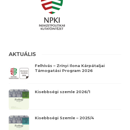
AKTUÁLIS
Felhívás – Zrínyi Ilona Kárpátaljai
Támogatási Program 2026
Kisebbségi szemle 2026/1
Kisebbségi Szemle – 2025/4