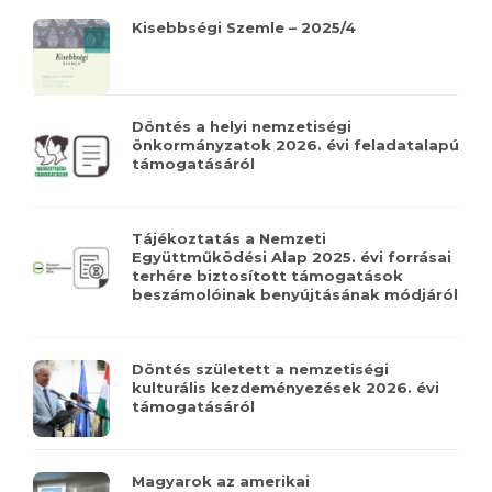
Kisebbségi Szemle – 2025/4
Döntés a helyi nemzetiségi
önkormányzatok 2026. évi feladatalapú
támogatásáról
Tájékoztatás a Nemzeti
Együttműködési Alap 2025. évi forrásai
terhére biztosított támogatások
beszámolóinak benyújtásának módjáról
Döntés született a nemzetiségi
kulturális kezdeményezések 2026. évi
támogatásáról
Magyarok az amerikai