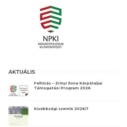
AKTUÁLIS
Felhívás – Zrínyi Ilona Kárpátaljai
Támogatási Program 2026
Kisebbségi szemle 2026/1