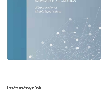
Intézményeink