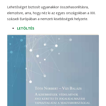
Lehetőséget biztosít ugyanakkor összehasonlításra,
elemzésre, arra, hogy néz ki az egyes országokban a XXI.
századi Európában a nemzeti kisebbségek helyzete.
LETÖLTÉS