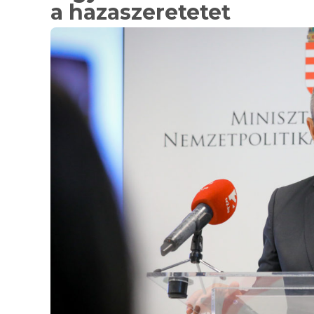
a hazaszeretetet