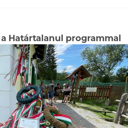
 a Határtalanul programmal