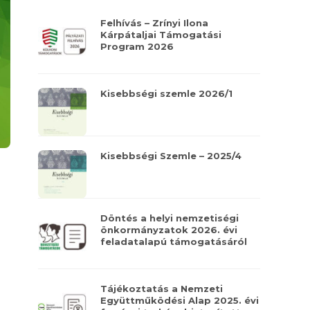
Felhívás – Zrínyi Ilona
Kárpátaljai Támogatási
Program 2026
Kisebbségi szemle 2026/1
Kisebbségi Szemle – 2025/4
Döntés a helyi nemzetiségi
önkormányzatok 2026. évi
feladatalapú támogatásáról
Tájékoztatás a Nemzeti
Együttműködési Alap 2025. évi