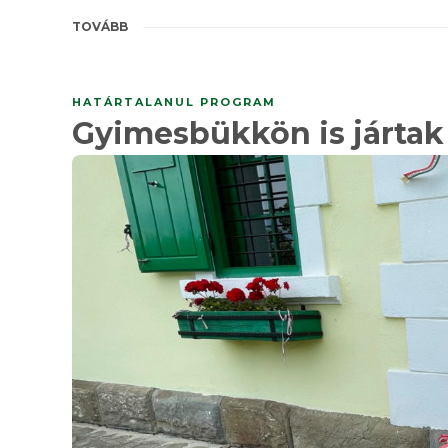
TOVÁBB
HATÁRTALANUL PROGRAM
Gyimesbükkön is jártak