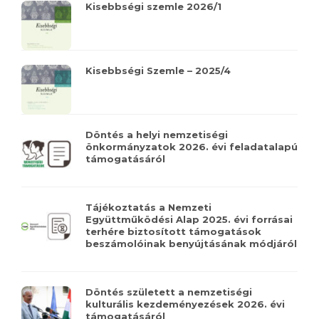
Kisebbségi szemle 2026/1
Kisebbségi Szemle – 2025/4
Döntés a helyi nemzetiségi
önkormányzatok 2026. évi feladatalapú
támogatásáról
Tájékoztatás a Nemzeti
Együttműködési Alap 2025. évi forrásai
terhére biztosított támogatások
beszámolóinak benyújtásának módjáról
Döntés született a nemzetiségi
kulturális kezdeményezések 2026. évi
támogatásáról