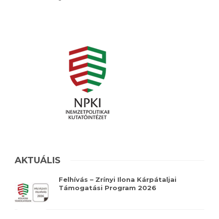
AKTUÁLIS
Felhívás – Zrínyi Ilona Kárpátaljai
Támogatási Program 2026