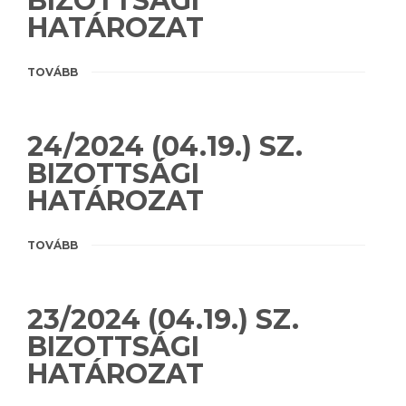
BIZOTTSÁGI
HATÁROZAT
TOVÁBB
24/2024 (04.19.) SZ.
BIZOTTSÁGI
HATÁROZAT
TOVÁBB
23/2024 (04.19.) SZ.
BIZOTTSÁGI
HATÁROZAT