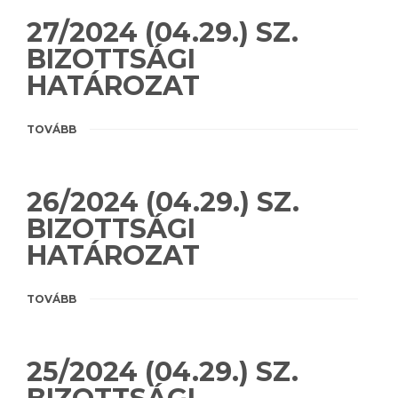
27/2024 (04.29.) SZ.
BIZOTTSÁGI
HATÁROZAT
TOVÁBB
26/2024 (04.29.) SZ.
BIZOTTSÁGI
HATÁROZAT
TOVÁBB
25/2024 (04.29.) SZ.