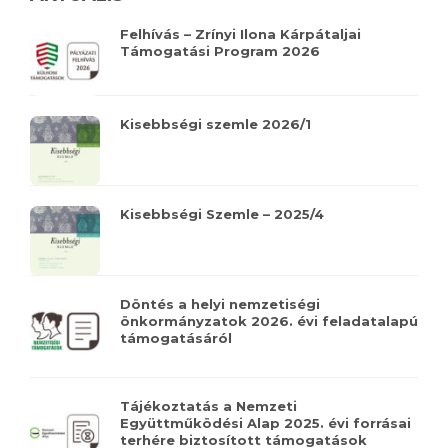
Felhívás – Zrínyi Ilona Kárpátaljai
Támogatási Program 2026
Kisebbségi szemle 2026/1
Kisebbségi Szemle – 2025/4
Döntés a helyi nemzetiségi
önkormányzatok 2026. évi feladatalapú
támogatásáról
Tájékoztatás a Nemzeti
Együttműködési Alap 2025. évi forrásai
terhére biztosított támogatások