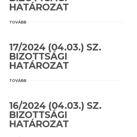
HATÁROZAT
TOVÁBB
17/2024 (04.03.) SZ.
BIZOTTSÁGI
HATÁROZAT
TOVÁBB
16/2024 (04.03.) SZ.
BIZOTTSÁGI
HATÁROZAT