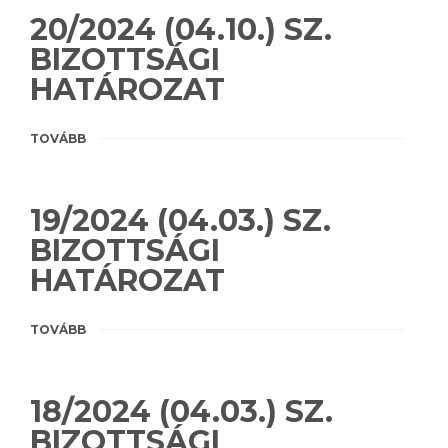
20/2024 (04.10.) SZ.
BIZOTTSÁGI
HATÁROZAT
TOVÁBB
19/2024 (04.03.) SZ.
BIZOTTSÁGI
HATÁROZAT
TOVÁBB
18/2024 (04.03.) SZ.
BIZOTTSÁGI