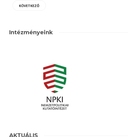
KÖVETKEZŐ
Intézményeink
AKTUÁLIS