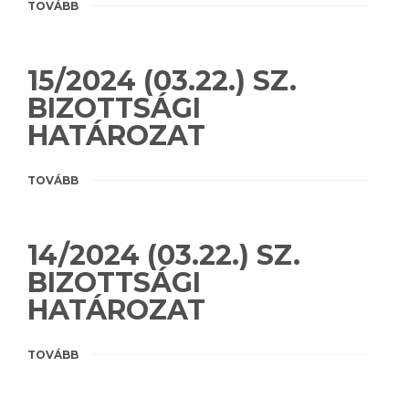
TOVÁBB
15/2024 (03.22.) SZ.
BIZOTTSÁGI
HATÁROZAT
TOVÁBB
14/2024 (03.22.) SZ.
BIZOTTSÁGI
HATÁROZAT
TOVÁBB