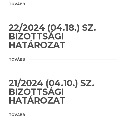
TOVÁBB
22/2024 (04.18.) SZ.
BIZOTTSÁGI
HATÁROZAT
TOVÁBB
21/2024 (04.10.) SZ.
BIZOTTSÁGI
HATÁROZAT
TOVÁBB