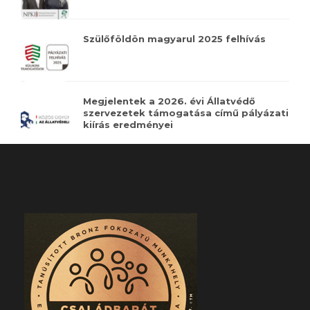
Szülőföldön magyarul 2025 felhívás
Megjelentek a 2026. évi Állatvédő
szervezetek támogatása című pályázati
kiírás eredményei