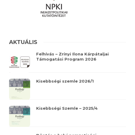
AKTUÁLIS
Felhívás – Zrínyi Ilona Kárpátaljai
Támogatási Program 2026
Kisebbségi szemle 2026/1
Kisebbségi Szemle – 2025/4