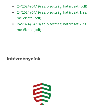
24/2024 (04.19) sz. bizottsági határozat (pdf)
24/2024 (04.19) sz. bizottsági határozat 1. sz.
melléklete (pdf)
24/2024 (04.19) sz. bizottsági határozat 2. sz.
melléklete (pdf)
Intézményeink