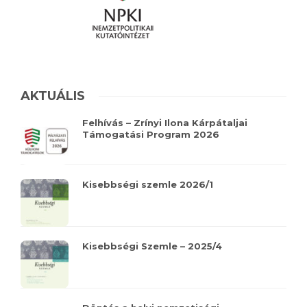
AKTUÁLIS
Felhívás – Zrínyi Ilona Kárpátaljai
Támogatási Program 2026
Kisebbségi szemle 2026/1
Kisebbségi Szemle – 2025/4