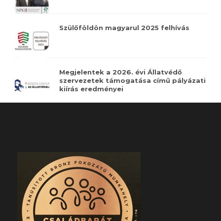
Szülőföldön magyarul 2025 felhívás
Megjelentek a 2026. évi Állatvédő
szervezetek támogatása című pályázati
kiírás eredményei