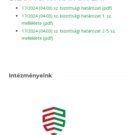
17/2024 (04.03) sz. bizottsági határozat (pdf)
17/2024 (04.03) sz. bizottsági határozat 1. sz.
melléklete (pdf)
17/2024 (04.03) sz. bizottsági határozat 2-5. sz.
melléklete (pdf)
Intézményeink