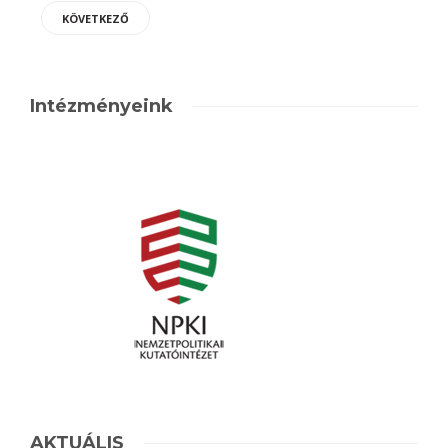
KÖVETKEZŐ
Intézményeink
AKTUÁLIS