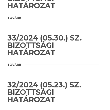
HATÁROZAT
TOVÁBB
33/2024 (05.30.) SZ.
BIZOTTSÁGI
HATÁROZAT
TOVÁBB
32/2024 (05.23.) SZ.
BIZOTTSÁGI
HATÁROZAT