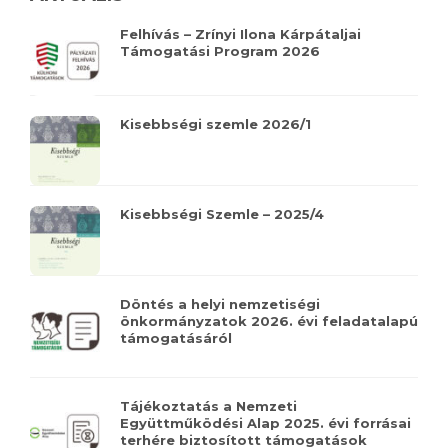
Felhívás – Zrínyi Ilona Kárpátaljai
Támogatási Program 2026
Kisebbségi szemle 2026/1
Kisebbségi Szemle – 2025/4
Döntés a helyi nemzetiségi
önkormányzatok 2026. évi feladatalapú
támogatásáról
Tájékoztatás a Nemzeti
Együttműködési Alap 2025. évi forrásai
terhére biztosított támogatások