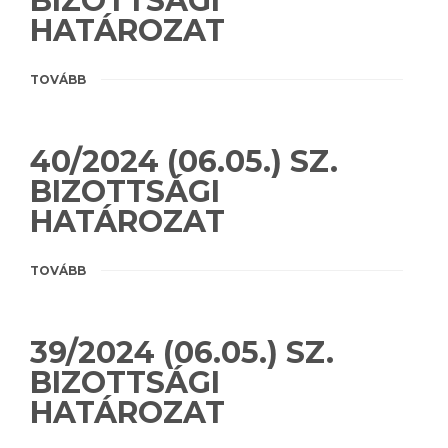
BIZOTTSÁGI
HATÁROZAT
TOVÁBB
40/2024 (06.05.) SZ.
BIZOTTSÁGI
HATÁROZAT
TOVÁBB
39/2024 (06.05.) SZ.
BIZOTTSÁGI
HATÁROZAT