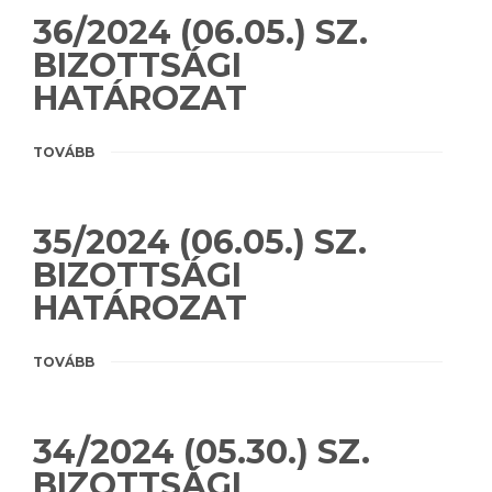
36/2024 (06.05.) SZ.
BIZOTTSÁGI
HATÁROZAT
TOVÁBB
35/2024 (06.05.) SZ.
BIZOTTSÁGI
HATÁROZAT
TOVÁBB
34/2024 (05.30.) SZ.
BIZOTTSÁGI