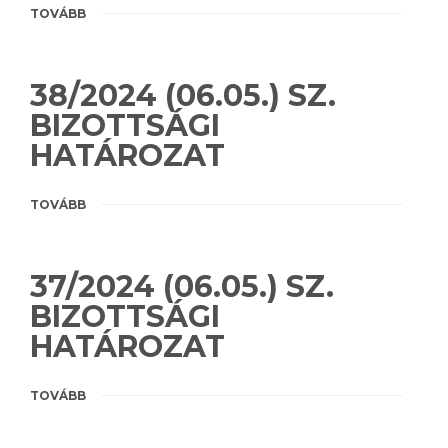
TOVÁBB
38/2024 (06.05.) SZ.
BIZOTTSÁGI
HATÁROZAT
TOVÁBB
37/2024 (06.05.) SZ.
BIZOTTSÁGI
HATÁROZAT
TOVÁBB