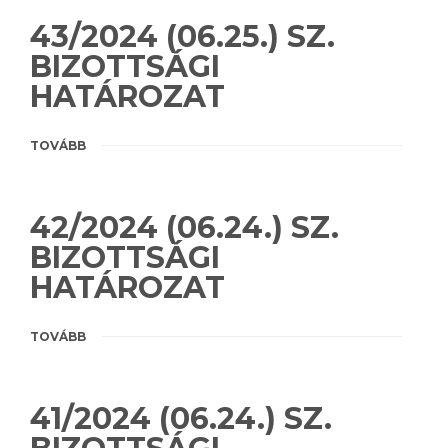
43/2024 (06.25.) SZ.
BIZOTTSÁGI
HATÁROZAT
TOVÁBB
42/2024 (06.24.) SZ.
BIZOTTSÁGI
HATÁROZAT
TOVÁBB
41/2024 (06.24.) SZ.