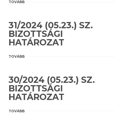
TOVÁBB
31/2024 (05.23.) SZ.
BIZOTTSÁGI
HATÁROZAT
TOVÁBB
30/2024 (05.23.) SZ.
BIZOTTSÁGI
HATÁROZAT
TOVÁBB