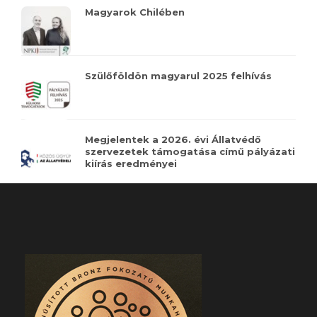
Magyarok Chilében
Szülőföldön magyarul 2025 felhívás
Megjelentek a 2026. évi Állatvédő
szervezetek támogatása című pályázati
kiírás eredményei