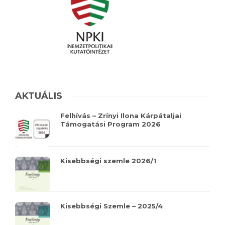
AKTUÁLIS
Felhívás – Zrínyi Ilona Kárpátaljai
Támogatási Program 2026
Kisebbségi szemle 2026/1
Kisebbségi Szemle – 2025/4