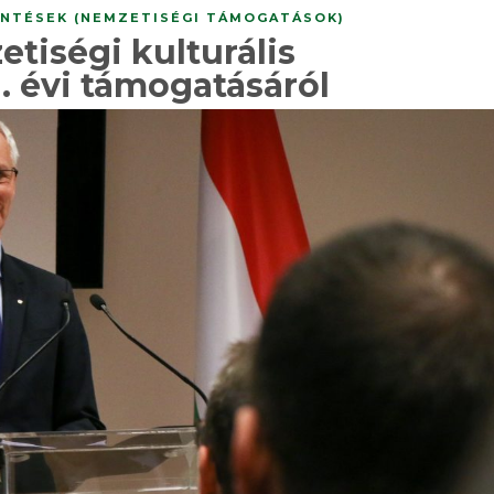
NTÉSEK (NEMZETISÉGI TÁMOGATÁSOK)
etiségi kulturális
 évi támogatásáról