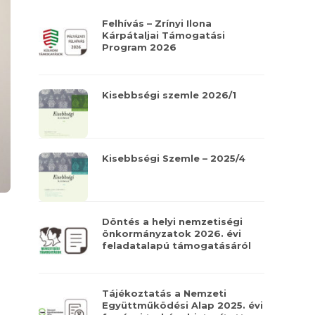
Felhívás – Zrínyi Ilona
Kárpátaljai Támogatási
Program 2026
Kisebbségi szemle 2026/1
Kisebbségi Szemle – 2025/4
Döntés a helyi nemzetiségi
önkormányzatok 2026. évi
feladatalapú támogatásáról
Tájékoztatás a Nemzeti
Együttműködési Alap 2025. évi