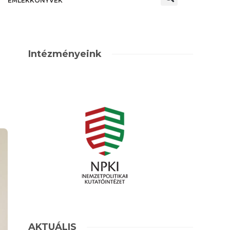
EMLÉKKÖNYVEK
Intézményeink
AKTUÁLIS