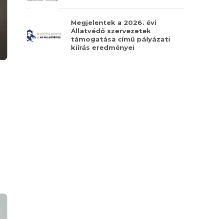
Megjelentek a 2026. évi
Állatvédő szervezetek
támogatása című pályázati
kiírás eredményei