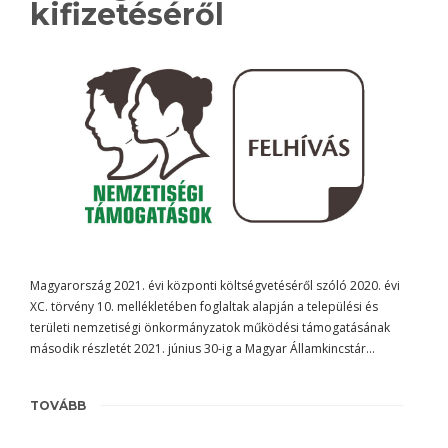
kifizetéséről
Magyarország 2021. évi központi költségvetéséről szóló 2020. évi
XC. törvény 10. mellékletében foglaltak alapján a települési és
területi nemzetiségi önkormányzatok működési támogatásának
második részletét 2021. június 30-ig a Magyar Államkincstár…
TOVÁBB