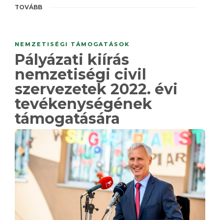
TOVÁBB
NEMZETISÉGI TÁMOGATÁSOK
Pályázati kiírás
nemzetiségi civil
szervezetek 2022. évi
tevékenységének
támogatására