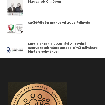
Magyarok Chilében
Szülőföldön magyarul 2025 felhívás
Megjelentek a 2026. évi Állatvédő
szervezetek támogatása című pályázati
kiírás eredményei