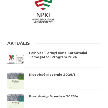
AKTUÁLIS
Felhívás – Zrínyi Ilona Kárpátaljai
Támogatási Program 2026
Kisebbségi szemle 2026/1
Kisebbségi Szemle – 2025/4