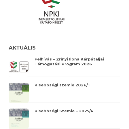
AKTUÁLIS
Felhívás – Zrínyi Ilona Kárpátaljai
Támogatási Program 2026
Kisebbségi szemle 2026/1
Kisebbségi Szemle – 2025/4