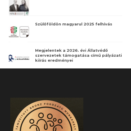
Szülőföldön magyarul 2025 felhívás
Megjelentek a 2026. évi Állatvédő
szervezetek támogatása című pályázati
kiírás eredményei