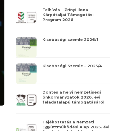
Felhívás – Zrínyi Ilona
Kárpátaljai Támogatási
Program 2026
Kisebbségi szemle 2026/1
Kisebbségi Szemle – 2025/4
Döntés a helyi nemzetiségi
önkormányzatok 2026. évi
feladatalapú támogatásáról
Tájékoztatás a Nemzeti
Együttműködési Alap 2025. évi