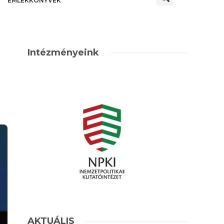
EMLÉKKÖNYVEK
Intézményeink
AKTUÁLIS