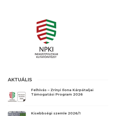
AKTUÁLIS
Felhívás – Zrínyi Ilona Kárpátaljai
Támogatási Program 2026
Kisebbségi szemle 2026/1