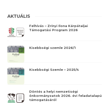
AKTUÁLIS
Felhívás – Zrínyi Ilona Kárpátaljai
Támogatási Program 2026
Kisebbségi szemle 2026/1
Kisebbségi Szemle – 2025/4
Döntés a helyi nemzetiségi
önkormányzatok 2026. évi feladatalapú
támogatásáról