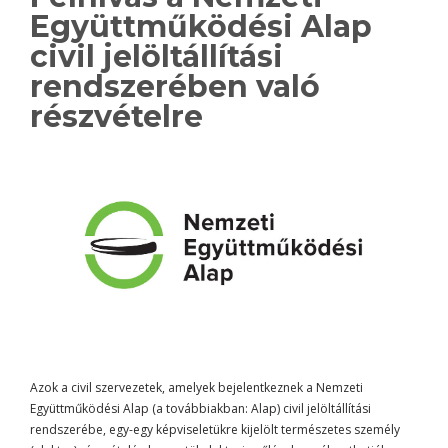
Együttműködési Alap
civil jelöltállítási
rendszerében való
részvételre
Azok a civil szervezetek, amelyek bejelentkeznek a Nemzeti
Együttműködési Alap (a továbbiakban: Alap) civil jelöltállítási
rendszerébe, egy-egy képviseletükre kijelölt természetes személy