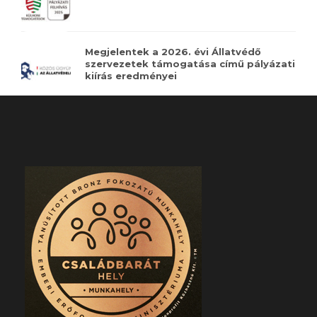
Megjelentek a 2026. évi Állatvédő
szervezetek támogatása című pályázati
kiírás eredményei