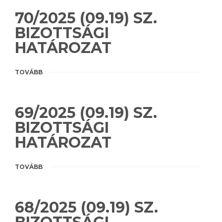
70/2025 (09.19) SZ.
BIZOTTSÁGI
HATÁROZAT
TOVÁBB
69/2025 (09.19) SZ.
BIZOTTSÁGI
HATÁROZAT
TOVÁBB
68/2025 (09.19) SZ.