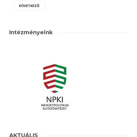
KÖVETKEZŐ
Intézményeink
AKTUÁLIS