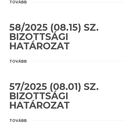
TOVÁBB
58/2025 (08.15) SZ.
BIZOTTSÁGI
HATÁROZAT
TOVÁBB
57/2025 (08.01) SZ.
BIZOTTSÁGI
HATÁROZAT
TOVÁBB