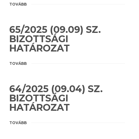
TOVÁBB
65/2025 (09.09) SZ.
BIZOTTSÁGI
HATÁROZAT
TOVÁBB
64/2025 (09.04) SZ.
BIZOTTSÁGI
HATÁROZAT
TOVÁBB