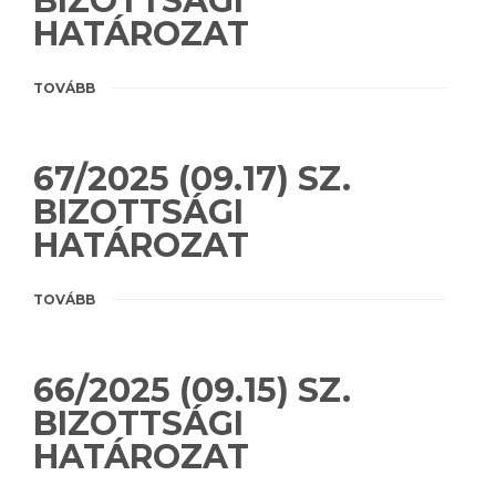
BIZOTTSÁGI
HATÁROZAT
TOVÁBB
67/2025 (09.17) SZ.
BIZOTTSÁGI
HATÁROZAT
TOVÁBB
66/2025 (09.15) SZ.
BIZOTTSÁGI
HATÁROZAT