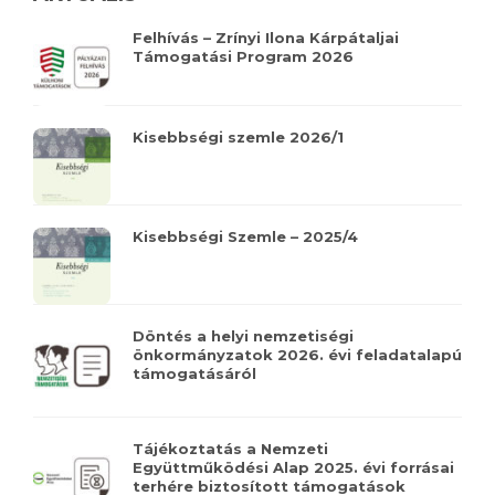
Felhívás – Zrínyi Ilona Kárpátaljai
Támogatási Program 2026
Kisebbségi szemle 2026/1
Kisebbségi Szemle – 2025/4
Döntés a helyi nemzetiségi
önkormányzatok 2026. évi feladatalapú
támogatásáról
Tájékoztatás a Nemzeti
Együttműködési Alap 2025. évi forrásai
terhére biztosított támogatások