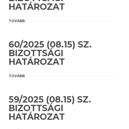
HATÁROZAT
TOVÁBB
60/2025 (08.15) SZ.
BIZOTTSÁGI
HATÁROZAT
TOVÁBB
59/2025 (08.15) SZ.
BIZOTTSÁGI
HATÁROZAT