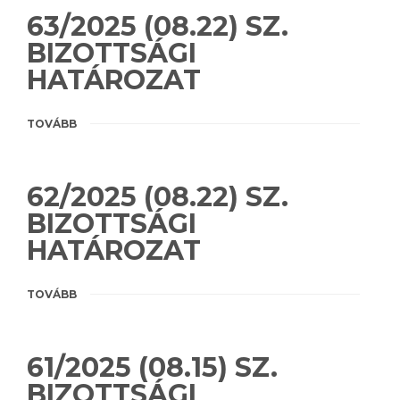
63/2025 (08.22) SZ.
BIZOTTSÁGI
HATÁROZAT
TOVÁBB
62/2025 (08.22) SZ.
BIZOTTSÁGI
HATÁROZAT
TOVÁBB
61/2025 (08.15) SZ.
BIZOTTSÁGI