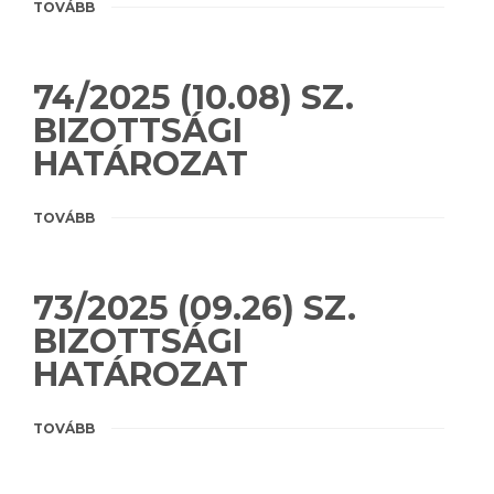
TOVÁBB
74/2025 (10.08) SZ.
BIZOTTSÁGI
HATÁROZAT
TOVÁBB
73/2025 (09.26) SZ.
BIZOTTSÁGI
HATÁROZAT
TOVÁBB