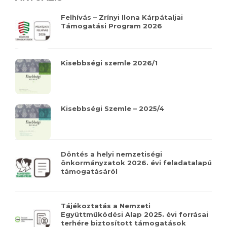
Felhívás – Zrínyi Ilona Kárpátaljai
Támogatási Program 2026
Kisebbségi szemle 2026/1
Kisebbségi Szemle – 2025/4
Döntés a helyi nemzetiségi
önkormányzatok 2026. évi feladatalapú
támogatásáról
Tájékoztatás a Nemzeti
Együttműködési Alap 2025. évi forrásai
terhére biztosított támogatások