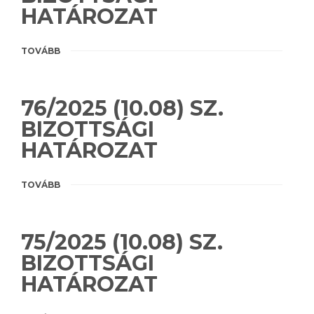
HATÁROZAT
TOVÁBB
76/2025 (10.08) SZ.
BIZOTTSÁGI
HATÁROZAT
TOVÁBB
75/2025 (10.08) SZ.
BIZOTTSÁGI
HATÁROZAT