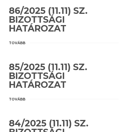
86/2025 (11.11) SZ.
BIZOTTSÁGI
HATÁROZAT
TOVÁBB
85/2025 (11.11) SZ.
BIZOTTSÁGI
HATÁROZAT
TOVÁBB
84/2025 (11.11) SZ.