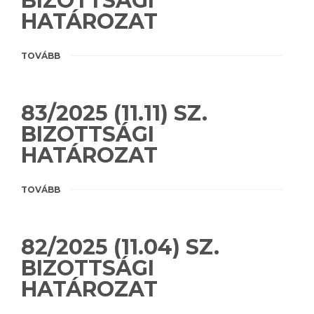
BIZOTTSÁGI
HATÁROZAT
TOVÁBB
83/2025 (11.11) SZ.
BIZOTTSÁGI
HATÁROZAT
TOVÁBB
82/2025 (11.04) SZ.
BIZOTTSÁGI
HATÁROZAT