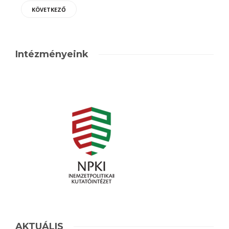
KÖVETKEZŐ
Intézményeink
AKTUÁLIS