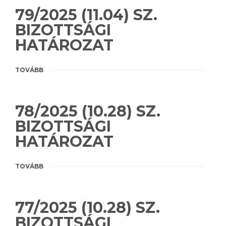
79/2025 (11.04) SZ.
BIZOTTSÁGI
HATÁROZAT
TOVÁBB
78/2025 (10.28) SZ.
BIZOTTSÁGI
HATÁROZAT
TOVÁBB
77/2025 (10.28) SZ.
BIZOTTSÁGI