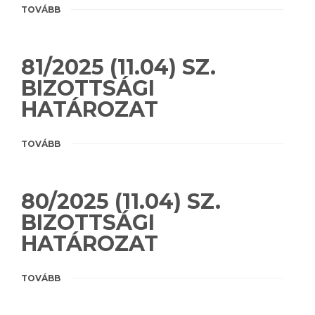
TOVÁBB
81/2025 (11.04) SZ.
BIZOTTSÁGI
HATÁROZAT
TOVÁBB
80/2025 (11.04) SZ.
BIZOTTSÁGI
HATÁROZAT
TOVÁBB