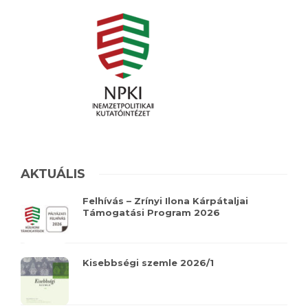
AKTUÁLIS
Felhívás – Zrínyi Ilona Kárpátaljai
Támogatási Program 2026
Kisebbségi szemle 2026/1