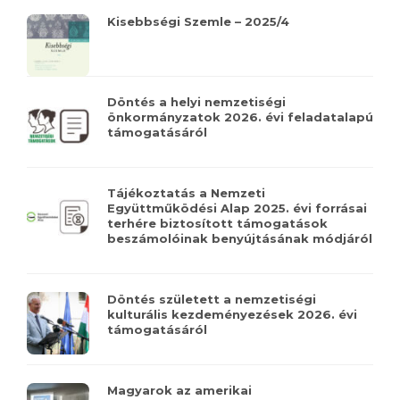
Kisebbségi Szemle – 2025/4
Döntés a helyi nemzetiségi
önkormányzatok 2026. évi feladatalapú
támogatásáról
Tájékoztatás a Nemzeti
Együttműködési Alap 2025. évi forrásai
terhére biztosított támogatások
beszámolóinak benyújtásának módjáról
Döntés született a nemzetiségi
kulturális kezdeményezések 2026. évi
támogatásáról
Magyarok az amerikai