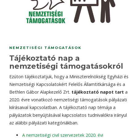
NEMZETISÉGI TÁMOGATÁSOK
Tájékoztató nap a
nemzetiségi támogatásokról
Ezúton tájékoztatjuk, hogy a Miniszterelnökség Egyházi és
Nemzetiségi Kapcsolatokért Felelős Államtitkársága és a
Bethlen Gábor Alapkezelő Zrt.
tájékoztató napot tart
a
2020. évre vonatkozó nemzetiségi támogatások pályázati
kiírásaival kapcsolatban. A tájékoztató nap témája a
pályázatok benyújtásával kapcsolatos tudnivalókra irányul
az alábbi pályázati kategóriákban.
A nemzetiségi civil szervezetek 2020. évi