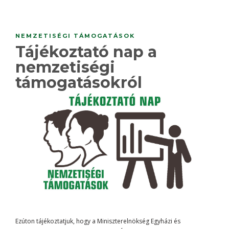
NEMZETISÉGI TÁMOGATÁSOK
Tájékoztató nap a
nemzetiségi
támogatásokról
Ezúton tájékoztatjuk, hogy a Miniszterelnökség Egyházi és