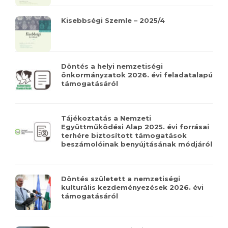
Kisebbségi Szemle – 2025/4
Döntés a helyi nemzetiségi
önkormányzatok 2026. évi feladatalapú
támogatásáról
Tájékoztatás a Nemzeti
Együttműködési Alap 2025. évi forrásai
terhére biztosított támogatások
beszámolóinak benyújtásának módjáról
Döntés született a nemzetiségi
kulturális kezdeményezések 2026. évi
támogatásáról