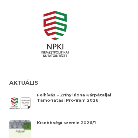
AKTUÁLIS
Felhívás – Zrínyi Ilona Kárpátaljai
Támogatási Program 2026
Kisebbségi szemle 2026/1