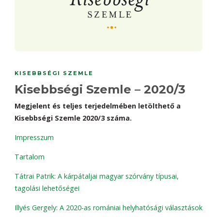
KISEBBSÉGI SZEMLE
Kisebbségi Szemle – 2020/3
Megjelent és teljes terjedelmében letölthető a
Kisebbségi Szemle 2020/3 száma.
Impresszum
Tartalom
Tátrai Patrik: A kárpátaljai magyar szórvány típusai,
tagolási lehetőségei
Illyés Gergely: A 2020-as romániai helyhatósági választások