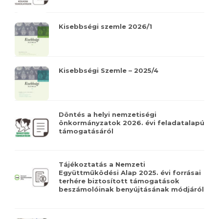
Kisebbségi szemle 2026/1
Kisebbségi Szemle – 2025/4
Döntés a helyi nemzetiségi
önkormányzatok 2026. évi feladatalapú
támogatásáról
Tájékoztatás a Nemzeti
Együttműködési Alap 2025. évi forrásai
terhére biztosított támogatások
beszámolóinak benyújtásának módjáról