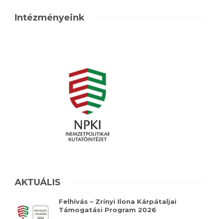
Intézményeink
AKTUÁLIS
Felhívás – Zrínyi Ilona Kárpátaljai
Támogatási Program 2026