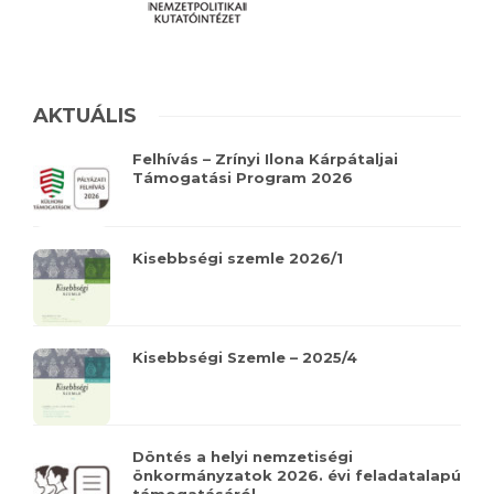
AKTUÁLIS
Felhívás – Zrínyi Ilona Kárpátaljai
Támogatási Program 2026
Kisebbségi szemle 2026/1
Kisebbségi Szemle – 2025/4
Döntés a helyi nemzetiségi
önkormányzatok 2026. évi feladatalapú