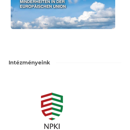
Intézményeink