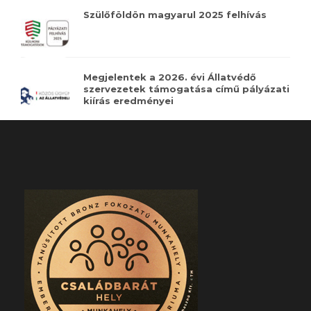
Szülőföldön magyarul 2025 felhívás
Megjelentek a 2026. évi Állatvédő
szervezetek támogatása című pályázati
kiírás eredményei