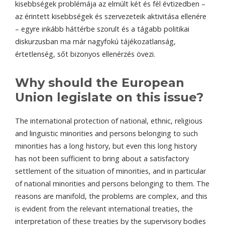
kisebbségek problémája az elmúlt két és fél évtizedben –
az érintett kisebbségek és szervezeteik aktivitása ellenére
– egyre inkább háttérbe szorult és a tágabb politikai
diskurzusban ma már nagyfokú tájékozatlanság,
értetlenség, sőt bizonyos ellenérzés övezi.
Why should the European
Union legislate on this issue?
The international protection of national, ethnic, religious
and linguistic minorities and persons belonging to such
minorities has a long history, but even this long history
has not been sufficient to bring about a satisfactory
settlement of the situation of minorities, and in particular
of national minorities and persons belonging to them. The
reasons are manifold, the problems are complex, and this
is evident from the relevant international treaties, the
interpretation of these treaties by the supervisory bodies