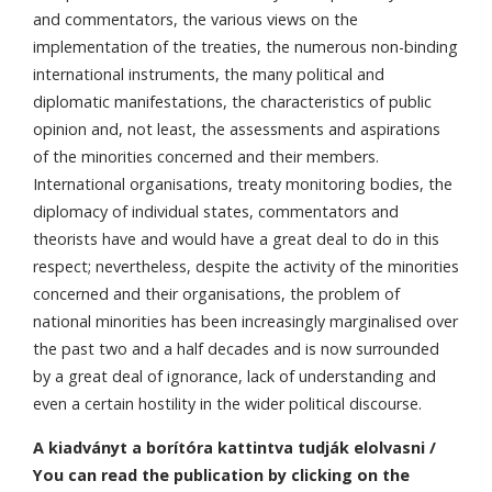
and commentators, the various views on the
implementation of the treaties, the numerous non-binding
international instruments, the many political and
diplomatic manifestations, the characteristics of public
opinion and, not least, the assessments and aspirations
of the minorities concerned and their members.
International organisations, treaty monitoring bodies, the
diplomacy of individual states, commentators and
theorists have and would have a great deal to do in this
respect; nevertheless, despite the activity of the minorities
concerned and their organisations, the problem of
national minorities has been increasingly marginalised over
the past two and a half decades and is now surrounded
by a great deal of ignorance, lack of understanding and
even a certain hostility in the wider political discourse.
A kiadványt a borítóra kattintva tudják elolvasni /
You can read the publication by clicking on the