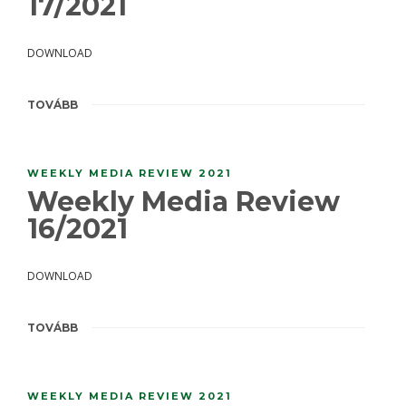
17/2021
DOWNLOAD
TOVÁBB
WEEKLY MEDIA REVIEW 2021
Weekly Media Review
16/2021
DOWNLOAD
TOVÁBB
WEEKLY MEDIA REVIEW 2021