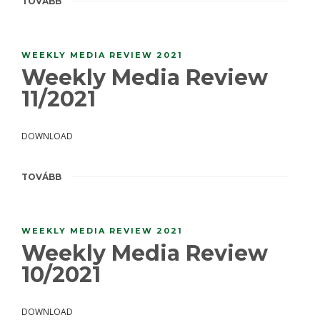
TOVÁBB
WEEKLY MEDIA REVIEW 2021
Weekly Media Review
11/2021
DOWNLOAD
TOVÁBB
WEEKLY MEDIA REVIEW 2021
Weekly Media Review
10/2021
DOWNLOAD