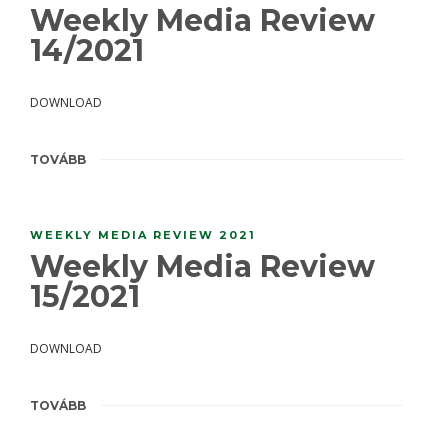
Weekly Media Review
14/2021
DOWNLOAD
TOVÁBB
WEEKLY MEDIA REVIEW 2021
Weekly Media Review
15/2021
DOWNLOAD
TOVÁBB