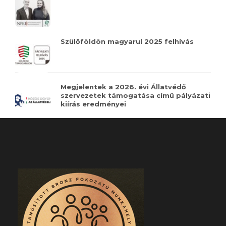
Szülőföldön magyarul 2025 felhívás
Megjelentek a 2026. évi Állatvédő
szervezetek támogatása című pályázati
kiírás eredményei