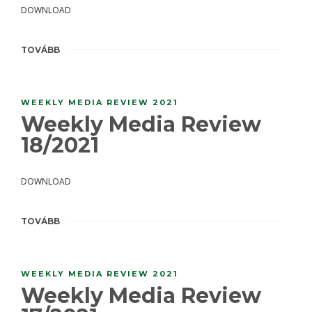
DOWNLOAD
TOVÁBB
WEEKLY MEDIA REVIEW 2021
Weekly Media Review
18/2021
DOWNLOAD
TOVÁBB
WEEKLY MEDIA REVIEW 2021
Weekly Media Review