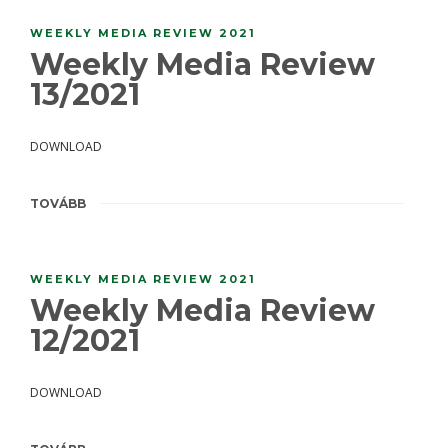
WEEKLY MEDIA REVIEW 2021
Weekly Media Review
13/2021
DOWNLOAD
TOVÁBB
WEEKLY MEDIA REVIEW 2021
Weekly Media Review
12/2021
DOWNLOAD