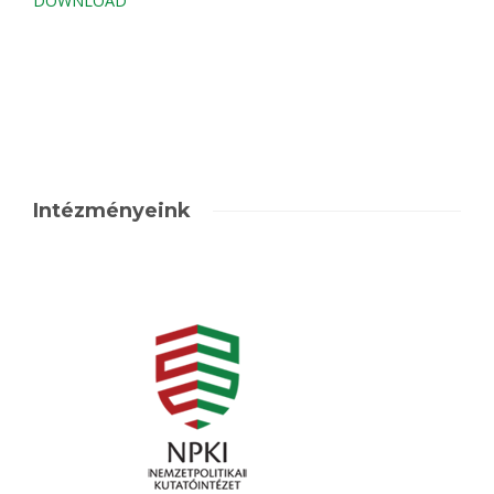
DOWNLOAD
Intézményeink