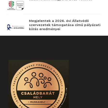
Megjelentek a 2026. évi Állatvédő
szervezetek támogatása című pályázati
kiírás eredményei