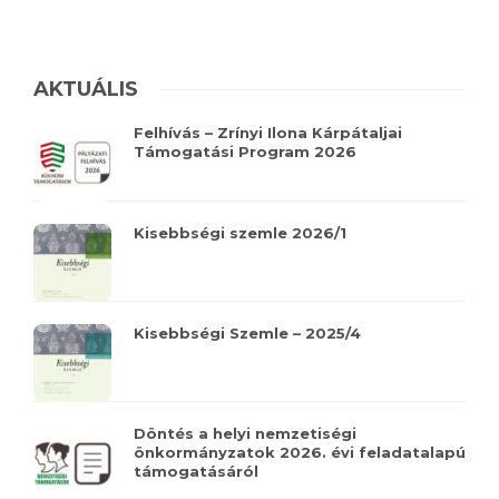
AKTUÁLIS
Felhívás – Zrínyi Ilona Kárpátaljai
Támogatási Program 2026
Kisebbségi szemle 2026/1
Kisebbségi Szemle – 2025/4
Döntés a helyi nemzetiségi
önkormányzatok 2026. évi feladatalapú
támogatásáról