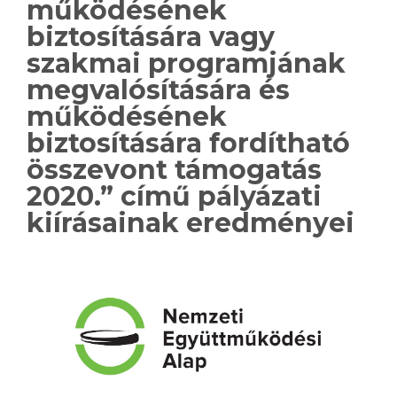
működésének
biztosítására vagy
szakmai programjának
megvalósítására és
működésének
biztosítására fordítható
összevont támogatás
2020.” című pályázati
kiírásainak eredményei