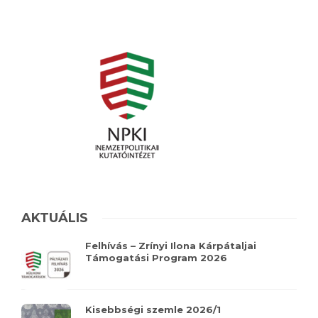
AKTUÁLIS
Felhívás – Zrínyi Ilona Kárpátaljai
Támogatási Program 2026
Kisebbségi szemle 2026/1