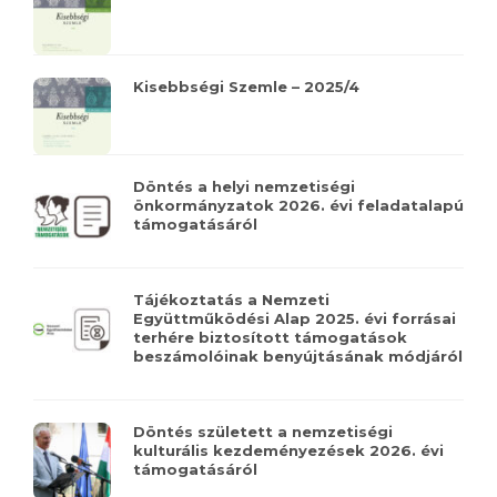
Kisebbségi Szemle – 2025/4
Döntés a helyi nemzetiségi
önkormányzatok 2026. évi feladatalapú
támogatásáról
Tájékoztatás a Nemzeti
Együttműködési Alap 2025. évi forrásai
terhére biztosított támogatások
beszámolóinak benyújtásának módjáról
Döntés született a nemzetiségi
kulturális kezdeményezések 2026. évi
támogatásáról