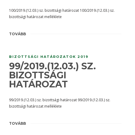
100/2019.(12.03.) sz. bizottsági határozat 100/2019.(12.03.) sz.
bizottsági határozat melléklete
TOVÁBB
BIZOTTSÁGI HATÁROZATOK 2019
99/2019.(12.03.) SZ.
BIZOTTSÁGI
HATÁROZAT
99/2019.(12.03.) sz. bizottsági határozat 99/2019.(12.03.) sz.
bizottsági határozat melléklete
TOVÁBB