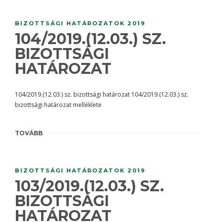
BIZOTTSÁGI HATÁROZATOK 2019
104/2019.(12.03.) SZ.
BIZOTTSÁGI
HATÁROZAT
104/2019.(12.03.) sz. bizottsági határozat 104/2019.(12.03.) sz.
bizottsági határozat melléklete
TOVÁBB
BIZOTTSÁGI HATÁROZATOK 2019
103/2019.(12.03.) SZ.
BIZOTTSÁGI
HATÁROZAT