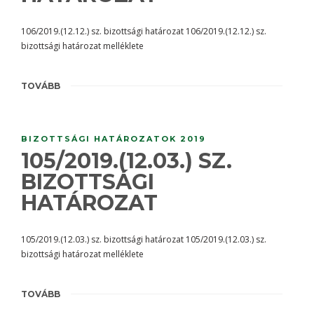
106/2019.(12.12.) sz. bizottsági határozat 106/2019.(12.12.) sz.
bizottsági határozat melléklete
TOVÁBB
BIZOTTSÁGI HATÁROZATOK 2019
105/2019.(12.03.) SZ.
BIZOTTSÁGI
HATÁROZAT
105/2019.(12.03.) sz. bizottsági határozat 105/2019.(12.03.) sz.
bizottsági határozat melléklete
TOVÁBB