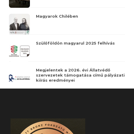
Magyarok Chilében
Szülőföldön magyarul 2025 felhívás
Megjelentek a 2026. évi Állatvédő
szervezetek támogatása című pályázati
kiírás eredményei