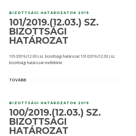
BIZOTTSÁGI HATÁROZATOK 2019
101/2019.(12.03.) SZ.
BIZOTTSÁGI
HATÁROZAT
101/2019.(12.03.) sz. bizottsági határozat 101/2019.(12.03.) sz.
bizottsági határozat melléklete
TOVÁBB
BIZOTTSÁGI HATÁROZATOK 2019
100/2019.(12.03.) SZ.
BIZOTTSÁGI
HATÁROZAT