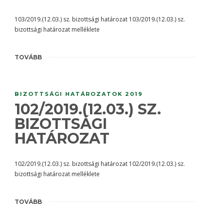
103/2019.(12.03.) sz. bizottsági határozat 103/2019.(12.03.) sz.
bizottsági határozat melléklete
TOVÁBB
BIZOTTSÁGI HATÁROZATOK 2019
102/2019.(12.03.) SZ.
BIZOTTSÁGI
HATÁROZAT
102/2019.(12.03.) sz. bizottsági határozat 102/2019.(12.03.) sz.
bizottsági határozat melléklete
TOVÁBB