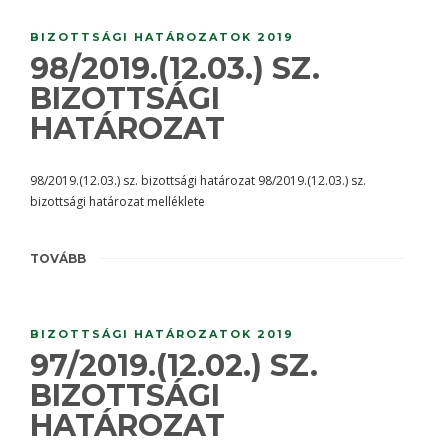
BIZOTTSÁGI HATÁROZATOK 2019
98/2019.(12.03.) SZ.
BIZOTTSÁGI
HATÁROZAT
98/2019.(12.03.) sz. bizottsági határozat 98/2019.(12.03.) sz.
bizottsági határozat melléklete
TOVÁBB
BIZOTTSÁGI HATÁROZATOK 2019
97/2019.(12.02.) SZ.
BIZOTTSÁGI
HATÁROZAT