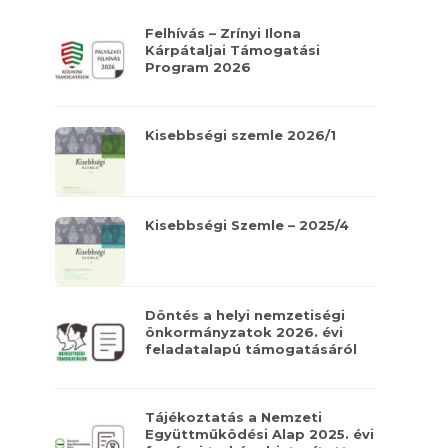
Felhívás – Zrínyi Ilona
Kárpátaljai Támogatási
Program 2026
Kisebbségi szemle 2026/1
Kisebbségi Szemle – 2025/4
Döntés a helyi nemzetiségi
önkormányzatok 2026. évi
feladatalapú támogatásáról
Tájékoztatás a Nemzeti
Együttműködési Alap 2025. évi