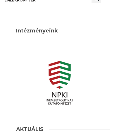
EMLÉKKÖNYVEK
Intézményeink
AKTUÁLIS