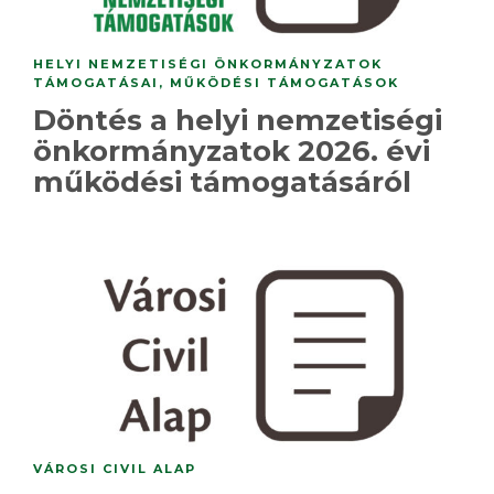
HELYI NEMZETISÉGI ÖNKORMÁNYZATOK
TÁMOGATÁSAI
,
MŰKÖDÉSI TÁMOGATÁSOK
Döntés a helyi nemzetiségi
önkormányzatok 2026. évi
működési támogatásáról
VÁROSI CIVIL ALAP