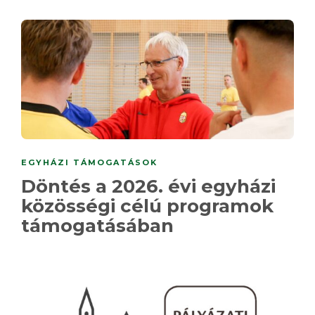
EGYHÁZI TÁMOGATÁSOK
Döntés a 2026. évi egyházi
közösségi célú programok
támogatásában