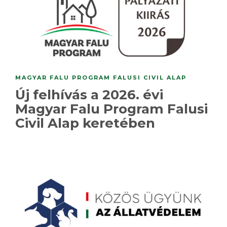
MAGYAR FALU PROGRAM FALUSI CIVIL ALAP
Új felhívás a 2026. évi
Magyar Falu Program Falusi
Civil Alap keretében