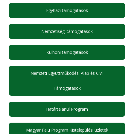
Egyházi támogatások
Nemzetiségi támogatások
Külhoni támogatások
Nemzeti Együttműködési Alap és Civil
Támogatások
Határtalanul Program
Magyar Falu Program Kistelepülési üzletek