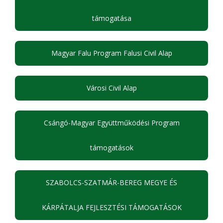
támogatása
Magyar Falu Program Falusi Civil Alap
Városi Civil Alap
Csángó-Magyar Együttműködési Program
támogatások
SZABOLCS-SZATMÁR-BEREG MEGYE ÉS
KÁRPÁTALJA FEJLESZTÉSI TÁMOGATÁSOK