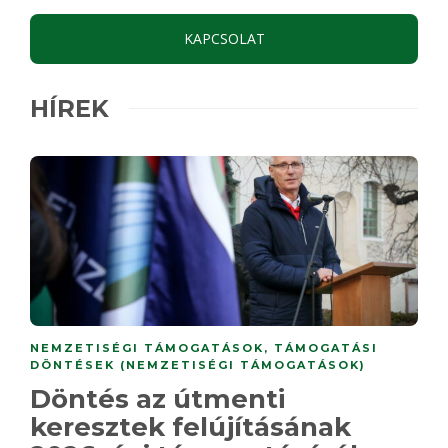
KAPCSOLAT
HÍREK
NEMZETISÉGI TÁMOGATÁSOK
,
TÁMOGATÁSI
DÖNTÉSEK (NEMZETISÉGI TÁMOGATÁSOK)
Döntés az útmenti
keresztek felújításának