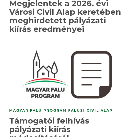
Megjelentek a 2026. évi
Városi Civil Alap keretében
meghirdetett pályázati
kiírás eredményei
MAGYAR FALU PROGRAM FALUSI CIVIL ALAP
Támogatói felhívás
pályázati kiírás