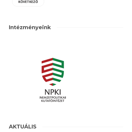
KÖVETKEZŐ
Intézményeink
AKTUÁLIS