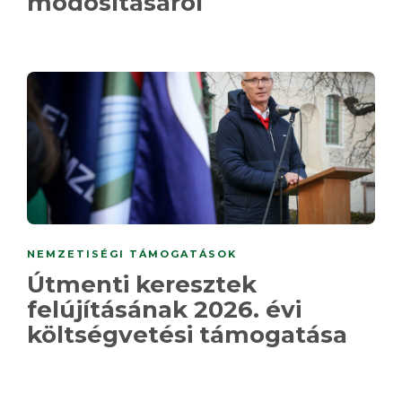
módosításáról
NEMZETISÉGI TÁMOGATÁSOK
Útmenti keresztek
felújításának 2026. évi
költségvetési támogatása