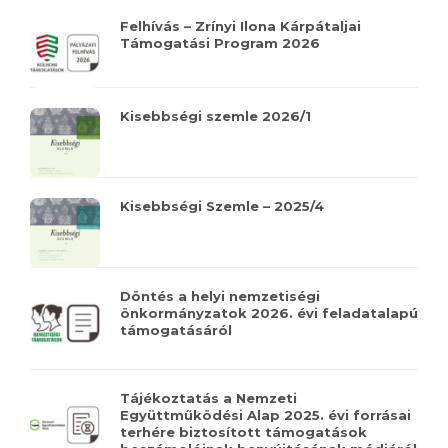
Felhívás – Zrínyi Ilona Kárpátaljai
Támogatási Program 2026
Kisebbségi szemle 2026/1
Kisebbségi Szemle – 2025/4
Döntés a helyi nemzetiségi
önkormányzatok 2026. évi feladatalapú
támogatásáról
Tájékoztatás a Nemzeti
Együttműködési Alap 2025. évi forrásai
terhére biztosított támogatások