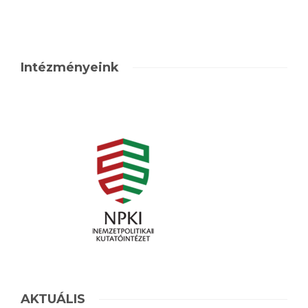
Intézményeink
AKTUÁLIS