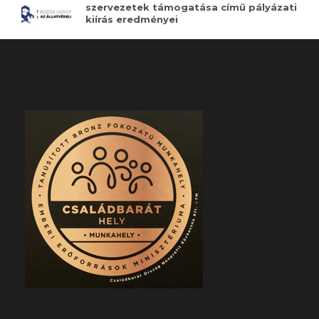
szervezetek támogatása című pályázati
kiírás eredményei