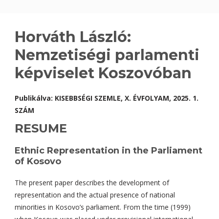
Horváth László:
Nemzetiségi parlamenti
képviselet Koszovóban
Publikálva:
KISEBBSÉGI SZEMLE, X. ÉVFOLYAM, 2025. 1.
SZÁM
RESUME
Ethnic Representation in the Parliament
of Kosovo
The present paper describes the development of
representation and the actual presence of national
minorities in Kosovo’s parliament. From the time (1999)