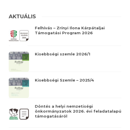
AKTUÁLIS
Felhívás – Zrínyi Ilona Kárpátaljai
Támogatási Program 2026
Kisebbségi szemle 2026/1
Kisebbségi Szemle – 2025/4
Döntés a helyi nemzetiségi
önkormányzatok 2026. évi feladatalapú
támogatásáról