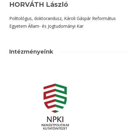
HORVÁTH László
Politológus, doktorandusz, Károli Gáspár Református
Egyetem Állam- és Jogtudományi Kar
Intézményeink