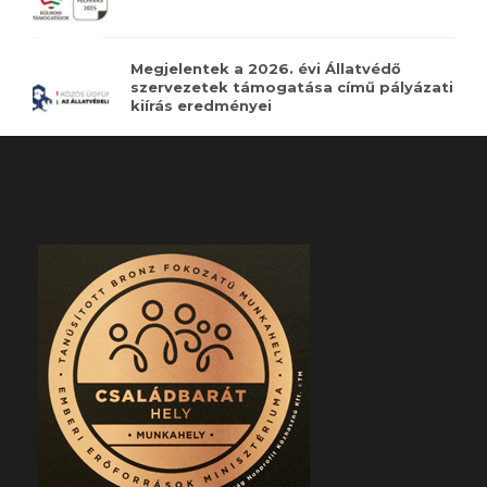
Megjelentek a 2026. évi Állatvédő
szervezetek támogatása című pályázati
kiírás eredményei