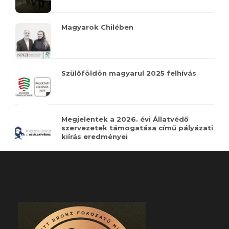
Magyarok Chilében
Szülőföldön magyarul 2025 felhívás
Megjelentek a 2026. évi Állatvédő
szervezetek támogatása című pályázati
kiírás eredményei