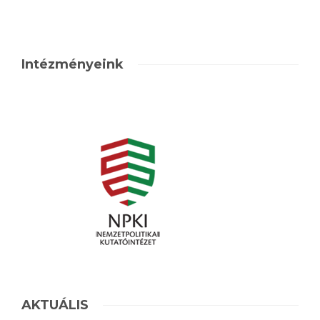
Intézményeink
AKTUÁLIS