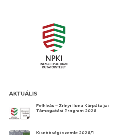
AKTUÁLIS
Felhívás – Zrínyi Ilona Kárpátaljai
Támogatási Program 2026
Kisebbségi szemle 2026/1