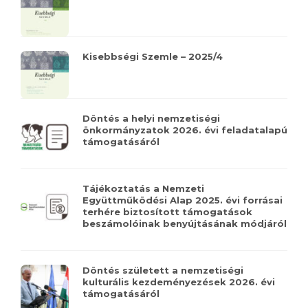
Kisebbségi Szemle – 2025/4
Döntés a helyi nemzetiségi
önkormányzatok 2026. évi feladatalapú
támogatásáról
Tájékoztatás a Nemzeti
Együttműködési Alap 2025. évi forrásai
terhére biztosított támogatások
beszámolóinak benyújtásának módjáról
Döntés született a nemzetiségi
kulturális kezdeményezések 2026. évi
támogatásáról