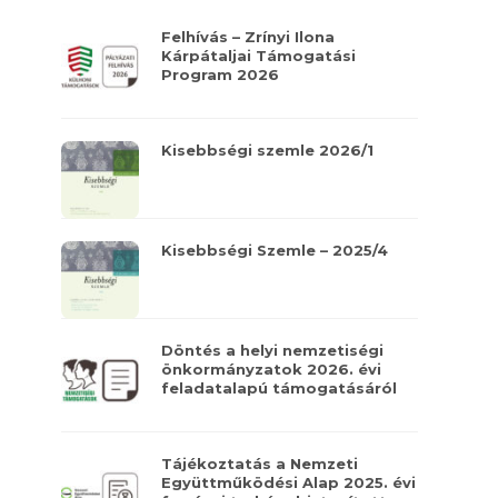
Felhívás – Zrínyi Ilona
Kárpátaljai Támogatási
Program 2026
Kisebbségi szemle 2026/1
Kisebbségi Szemle – 2025/4
Döntés a helyi nemzetiségi
önkormányzatok 2026. évi
feladatalapú támogatásáról
Tájékoztatás a Nemzeti
Együttműködési Alap 2025. évi