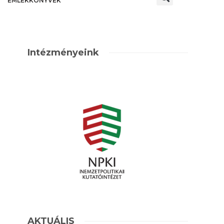
EMLÉKKÖNYVEK
Intézményeink
AKTUÁLIS