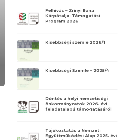
Felhívás – Zrínyi Ilona
Kárpátaljai Támogatási
Program 2026
Kisebbségi szemle 2026/1
Kisebbségi Szemle – 2025/4
Döntés a helyi nemzetiségi
önkormányzatok 2026. évi
feladatalapú támogatásáról
Tájékoztatás a Nemzeti
Együttműködési Alap 2025. évi