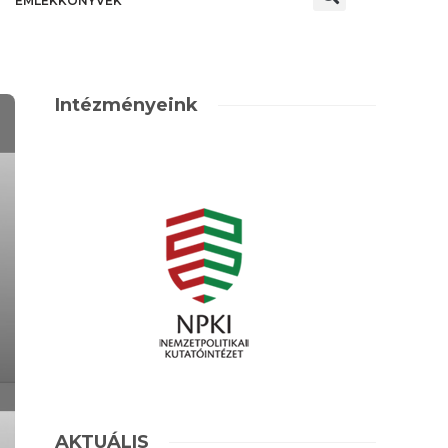
EMLÉKKÖNYVEK
Intézményeink
AKTUÁLIS