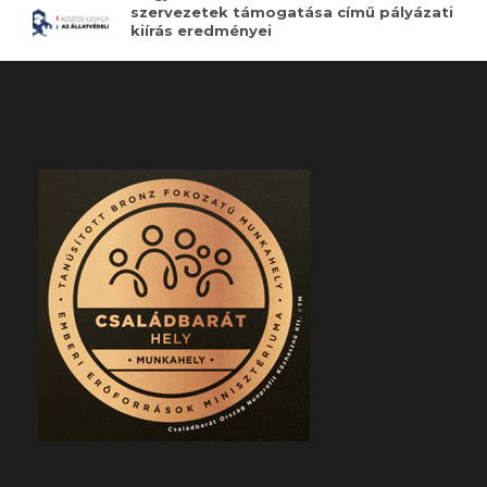
szervezetek támogatása című pályázati
kiírás eredményei