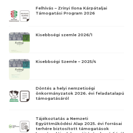
Felhívás – Zrínyi Ilona Kárpátaljai
Támogatási Program 2026
Kisebbségi szemle 2026/1
Kisebbségi Szemle – 2025/4
Döntés a helyi nemzetiségi
önkormányzatok 2026. évi feladatalapú
támogatásáról
Tájékoztatás a Nemzeti
Együttműködési Alap 2025. évi forrásai
terhére biztosított támogatások