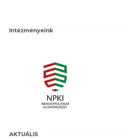
Intézményeink
AKTUÁLIS