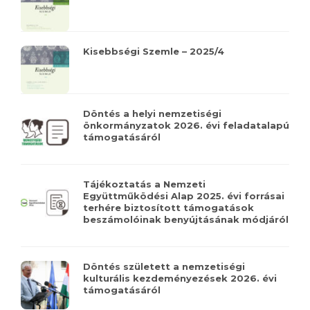
Kisebbségi Szemle – 2025/4
Döntés a helyi nemzetiségi
önkormányzatok 2026. évi feladatalapú
támogatásáról
Tájékoztatás a Nemzeti
Együttműködési Alap 2025. évi forrásai
terhére biztosított támogatások
beszámolóinak benyújtásának módjáról
Döntés született a nemzetiségi
kulturális kezdeményezések 2026. évi
támogatásáról