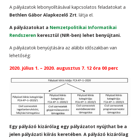
A pályázatok lebonyolításával kapcsolatos feladatokat a
Bethlen Gábor Alapkezelő
Zrt
. látja el.
A pályázatokat a
Nemzetpolitikai Informatikai
Rendszeren
keresztül
(NIR-ben) lehet benyújtani.
A pályázatok benyújtására az alábbi időszakban van
lehetőség:
2020. július 1. – 2020. augusztus 7. 12 óra 00 perc
Egy pályázó kizárólag egy pályázatot nyújthat be a
jelen pályázati kiírás keretében
.
A pályázó kizárólag