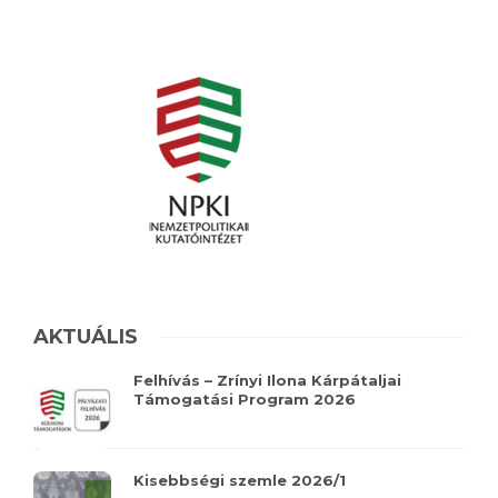
AKTUÁLIS
Felhívás – Zrínyi Ilona Kárpátaljai
Támogatási Program 2026
Kisebbségi szemle 2026/1