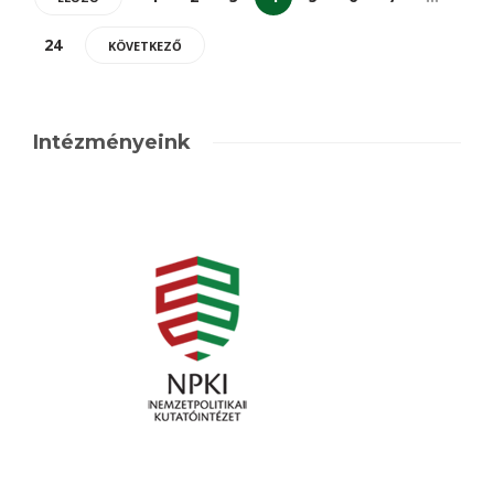
24
KÖVETKEZŐ
Intézményeink