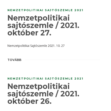
NEMZETPOLITIKAI SAJTÓSZEMLE 2021
Nemzetpolitikai
sajtószemle / 2021.
október 27.
Nemzetpolitikai Sajtószemle 2021. 10. 27
TOVÁBB
NEMZETPOLITIKAI SAJTÓSZEMLE 2021
Nemzetpolitikai
sajtószemle / 2021.
október 26.