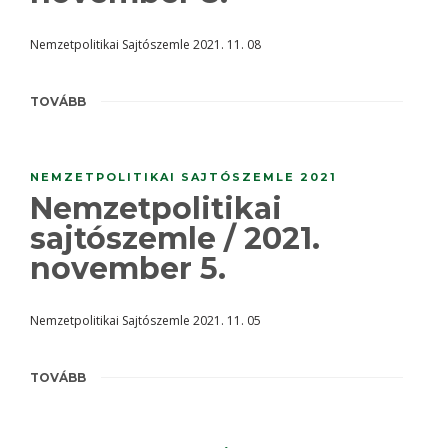
Nemzetpolitikai Sajtószemle 2021. 11. 08
TOVÁBB
NEMZETPOLITIKAI SAJTÓSZEMLE 2021
Nemzetpolitikai
sajtószemle / 2021.
november 5.
Nemzetpolitikai Sajtószemle 2021. 11. 05
TOVÁBB