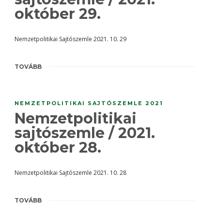
október 29.
Nemzetpolitikai Sajtószemle 2021. 10. 29
TOVÁBB
NEMZETPOLITIKAI SAJTÓSZEMLE 2021
Nemzetpolitikai
sajtószemle / 2021.
október 28.
Nemzetpolitikai Sajtószemle 2021. 10. 28
TOVÁBB