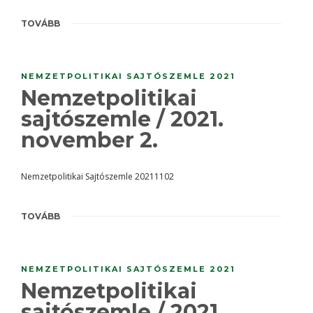
TOVÁBB
NEMZETPOLITIKAI SAJTÓSZEMLE 2021
Nemzetpolitikai
sajtószemle / 2021.
november 2.
Nemzetpolitikai Sajtószemle 20211102
TOVÁBB
NEMZETPOLITIKAI SAJTÓSZEMLE 2021
Nemzetpolitikai
sajtószemle / 2021.