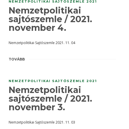
NEMZETPOLITIKAI SAJTÓSZEMLE 2021
Nemzetpolitikai
sajtószemle / 2021.
november 4.
Nemzetpolitikai Sajtószemle 2021. 11. 04
TOVÁBB
NEMZETPOLITIKAI SAJTÓSZEMLE 2021
Nemzetpolitikai
sajtószemle / 2021.
november 3.
Nemzetpolitikai Sajtószemle 2021. 11. 03