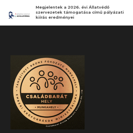
Megjelentek a 2026. évi Állatvédő
szervezetek támogatása című pályázati
kiírás eredményei