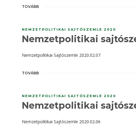
TOVÁBB
NEMZETPOLITIKAI SAJTÓSZEMLE 2020
Nemzetpolitikai sajtósz
Nemzetpolitikai Sajtószemle 2020.02.07
TOVÁBB
NEMZETPOLITIKAI SAJTÓSZEMLE 2020
Nemzetpolitikai sajtósz
Nemzetpolitikai Sajtószemle 2020.02.06