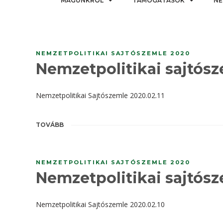
MAGUNKRÓL
TÁMOGATÁSOK
NE
NEMZETPOLITIKAI SAJTÓSZEMLE 2020
Nemzetpolitikai sajtósze
Nemzetpolitikai Sajtószemle 2020.02.11
TOVÁBB
NEMZETPOLITIKAI SAJTÓSZEMLE 2020
Nemzetpolitikai sajtósze
Nemzetpolitikai Sajtószemle 2020.02.10