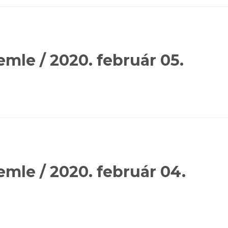
emle / 2020. február 05.
emle / 2020. február 04.