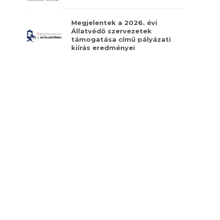
Megjelentek a 2026. évi
Állatvédő szervezetek
támogatása című pályázati
kiírás eredményei