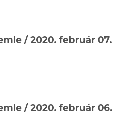
emle / 2020. február 07.
emle / 2020. február 06.