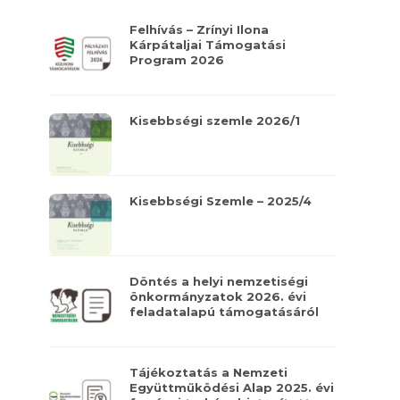
Felhívás – Zrínyi Ilona
Kárpátaljai Támogatási
Program 2026
Kisebbségi szemle 2026/1
Kisebbségi Szemle – 2025/4
Döntés a helyi nemzetiségi
önkormányzatok 2026. évi
feladatalapú támogatásáról
Tájékoztatás a Nemzeti
Együttműködési Alap 2025. évi