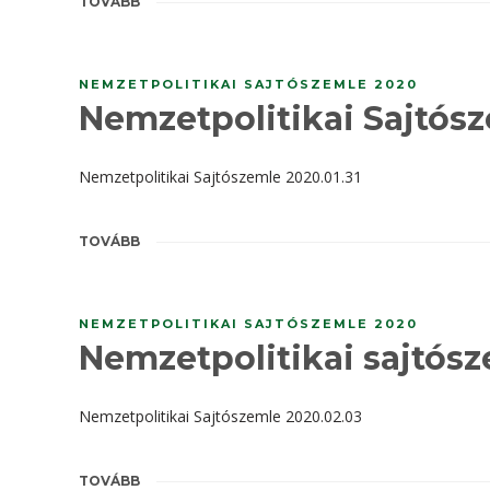
TOVÁBB
NEMZETPOLITIKAI SAJTÓSZEMLE 2020
Nemzetpolitikai Sajtósz
Nemzetpolitikai Sajtószemle 2020.01.31
TOVÁBB
NEMZETPOLITIKAI SAJTÓSZEMLE 2020
Nemzetpolitikai sajtósz
Nemzetpolitikai Sajtószemle 2020.02.03
TOVÁBB