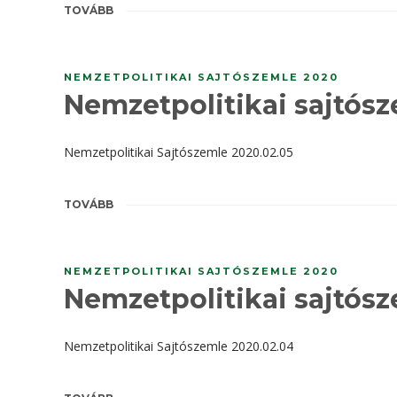
TOVÁBB
NEMZETPOLITIKAI SAJTÓSZEMLE 2020
Nemzetpolitikai sajtósz
Nemzetpolitikai Sajtószemle 2020.02.05
TOVÁBB
NEMZETPOLITIKAI SAJTÓSZEMLE 2020
Nemzetpolitikai sajtósz
Nemzetpolitikai Sajtószemle 2020.02.04