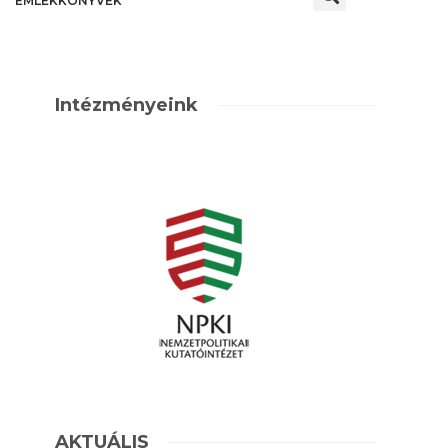
EMLÉKKÖNYVEK
Intézményeink
AKTUÁLIS