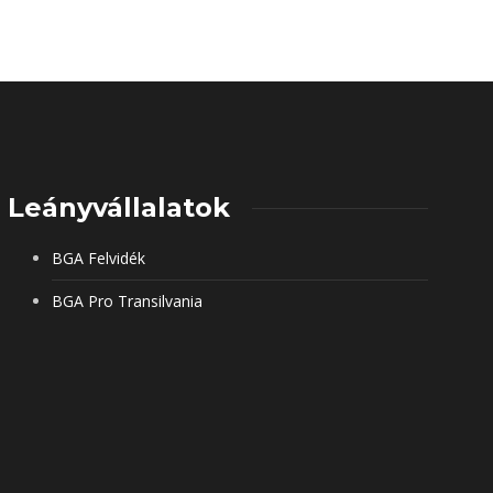
Leányvállalatok
BGA Felvidék
BGA Pro Transilvania