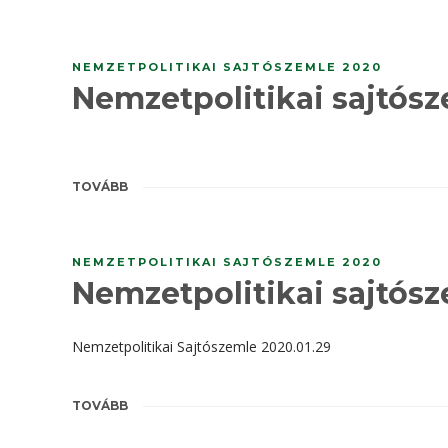
NEMZETPOLITIKAI SAJTÓSZEMLE 2020
Nemzetpolitikai sajtósz
TOVÁBB
NEMZETPOLITIKAI SAJTÓSZEMLE 2020
Nemzetpolitikai sajtósze
Nemzetpolitikai Sajtószemle 2020.01.29
TOVÁBB