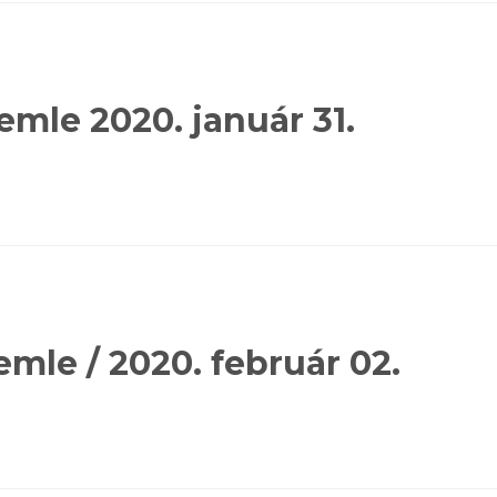
emle 2020. január 31.
emle / 2020. február 02.