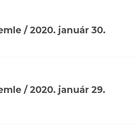
emle / 2020. január 30.
mle / 2020. január 29.