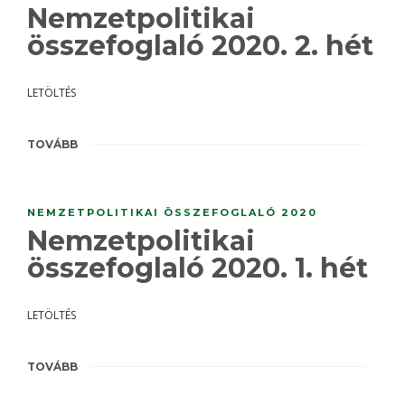
Nemzetpolitikai
összefoglaló 2020. 2. hét
LETÖLTÉS
TOVÁBB
NEMZETPOLITIKAI ÖSSZEFOGLALÓ 2020
Nemzetpolitikai
összefoglaló 2020. 1. hét
LETÖLTÉS
TOVÁBB