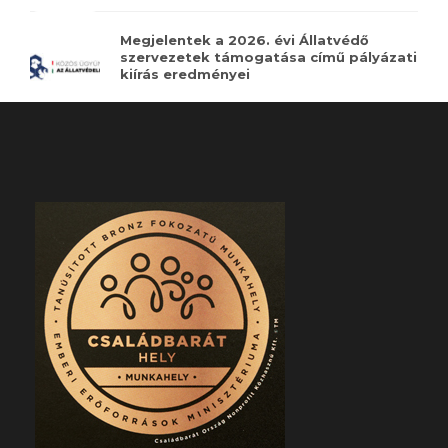
Megjelentek a 2026. évi Állatvédő
szervezetek támogatása című pályázati
kiírás eredményei