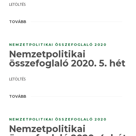
LETÖLTÉS
TOVÁBB
NEMZETPOLITIKAI ÖSSZEFOGLALÓ 2020
Nemzetpolitikai
összefoglaló 2020. 5. hét
LETÖLTÉS
TOVÁBB
NEMZETPOLITIKAI ÖSSZEFOGLALÓ 2020
Nemzetpolitikai