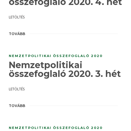
összefoglaló 2020. 4. hét
LETÖLTÉS
TOVÁBB
NEMZETPOLITIKAI ÖSSZEFOGLALÓ 2020
Nemzetpolitikai
összefoglaló 2020. 3. hét
LETÖLTÉS
TOVÁBB
NEMZETPOLITIKAI ÖSSZEFOGLALÓ 2020