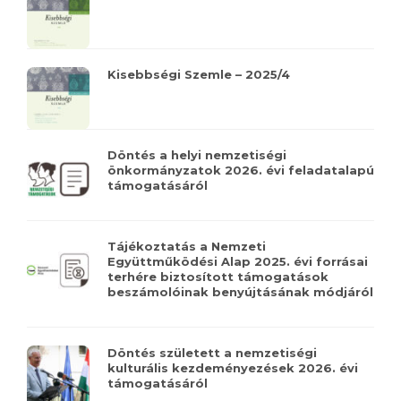
Kisebbségi Szemle – 2025/4
Döntés a helyi nemzetiségi
önkormányzatok 2026. évi feladatalapú
támogatásáról
Tájékoztatás a Nemzeti
Együttműködési Alap 2025. évi forrásai
terhére biztosított támogatások
beszámolóinak benyújtásának módjáról
Döntés született a nemzetiségi
kulturális kezdeményezések 2026. évi
támogatásáról