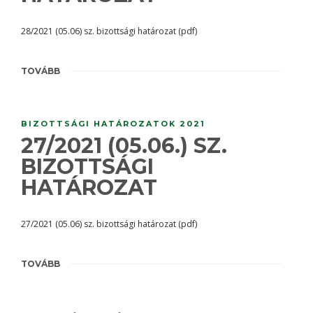
28/2021 (05.06) sz. bizottsági határozat (pdf)
TOVÁBB
BIZOTTSÁGI HATÁROZATOK 2021
27/2021 (05.06.) SZ.
BIZOTTSÁGI
HATÁROZAT
27/2021 (05.06) sz. bizottsági határozat (pdf)
TOVÁBB