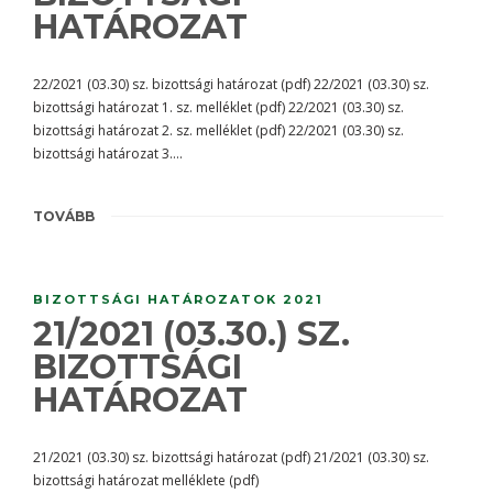
HATÁROZAT
22/2021 (03.30) sz. bizottsági határozat (pdf) 22/2021 (03.30) sz.
bizottsági határozat 1. sz. melléklet (pdf) 22/2021 (03.30) sz.
bizottsági határozat 2. sz. melléklet (pdf) 22/2021 (03.30) sz.
bizottsági határozat 3….
TOVÁBB
BIZOTTSÁGI HATÁROZATOK 2021
21/2021 (03.30.) SZ.
BIZOTTSÁGI
HATÁROZAT
21/2021 (03.30) sz. bizottsági határozat (pdf) 21/2021 (03.30) sz.
bizottsági határozat melléklete (pdf)