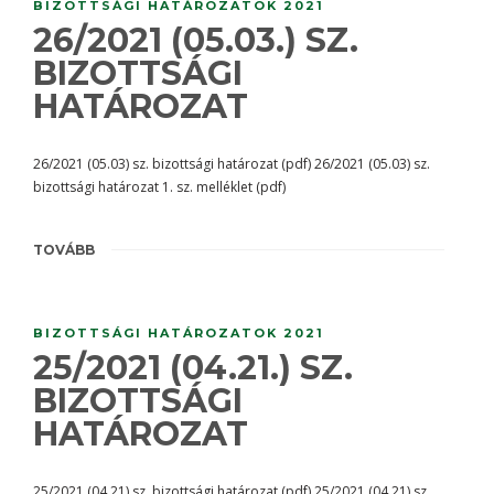
BIZOTTSÁGI HATÁROZATOK 2021
26/2021 (05.03.) SZ.
BIZOTTSÁGI
HATÁROZAT
26/2021 (05.03) sz. bizottsági határozat (pdf) 26/2021 (05.03) sz.
bizottsági határozat 1. sz. melléklet (pdf)
TOVÁBB
BIZOTTSÁGI HATÁROZATOK 2021
25/2021 (04.21.) SZ.
BIZOTTSÁGI
HATÁROZAT
25/2021 (04.21) sz. bizottsági határozat (pdf) 25/2021 (04.21) sz.