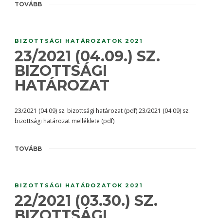
TOVÁBB
BIZOTTSÁGI HATÁROZATOK 2021
23/2021 (04.09.) SZ.
BIZOTTSÁGI
HATÁROZAT
23/2021 (04.09) sz. bizottsági határozat (pdf) 23/2021 (04.09) sz.
bizottsági határozat melléklete (pdf)
TOVÁBB
BIZOTTSÁGI HATÁROZATOK 2021
22/2021 (03.30.) SZ.
BIZOTTSÁGI