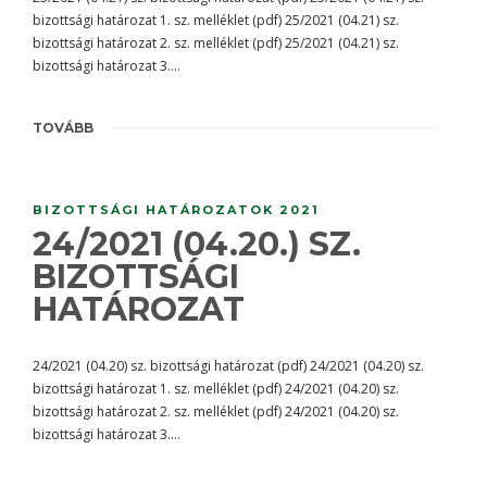
bizottsági határozat 1. sz. melléklet (pdf) 25/2021 (04.21) sz.
bizottsági határozat 2. sz. melléklet (pdf) 25/2021 (04.21) sz.
bizottsági határozat 3….
TOVÁBB
BIZOTTSÁGI HATÁROZATOK 2021
24/2021 (04.20.) SZ.
BIZOTTSÁGI
HATÁROZAT
24/2021 (04.20) sz. bizottsági határozat (pdf) 24/2021 (04.20) sz.
bizottsági határozat 1. sz. melléklet (pdf) 24/2021 (04.20) sz.
bizottsági határozat 2. sz. melléklet (pdf) 24/2021 (04.20) sz.
bizottsági határozat 3….