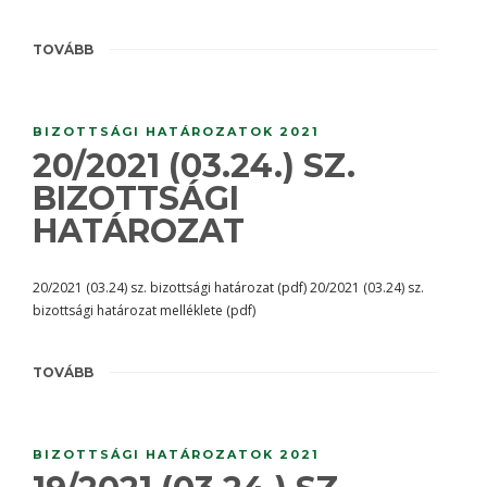
TOVÁBB
BIZOTTSÁGI HATÁROZATOK 2021
20/2021 (03.24.) SZ.
BIZOTTSÁGI
HATÁROZAT
20/2021 (03.24) sz. bizottsági határozat (pdf) 20/2021 (03.24) sz.
bizottsági határozat melléklete (pdf)
TOVÁBB
BIZOTTSÁGI HATÁROZATOK 2021