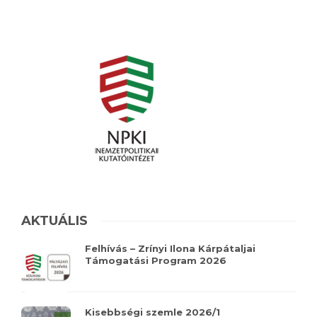
AKTUÁLIS
Felhívás – Zrínyi Ilona Kárpátaljai
Támogatási Program 2026
Kisebbségi szemle 2026/1