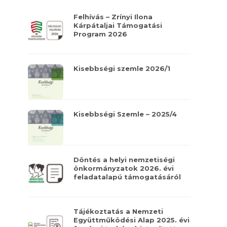
Felhívás – Zrínyi Ilona
Kárpátaljai Támogatási
Program 2026
Kisebbségi szemle 2026/1
Kisebbségi Szemle – 2025/4
Döntés a helyi nemzetiségi
önkormányzatok 2026. évi
feladatalapú támogatásáról
Tájékoztatás a Nemzeti
Együttműködési Alap 2025. évi