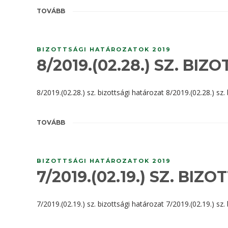
TOVÁBB
BIZOTTSÁGI HATÁROZATOK 2019
8/2019.(02.28.) SZ. BI
8/2019.(02.28.) sz. bizottsági határozat 8/2019.(02.28.) sz.
TOVÁBB
BIZOTTSÁGI HATÁROZATOK 2019
7/2019.(02.19.) SZ. BI
7/2019.(02.19.) sz. bizottsági határozat 7/2019.(02.19.) sz.