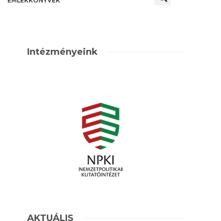
EMLÉKKÖNYVEK
Intézményeink
AKTUÁLIS