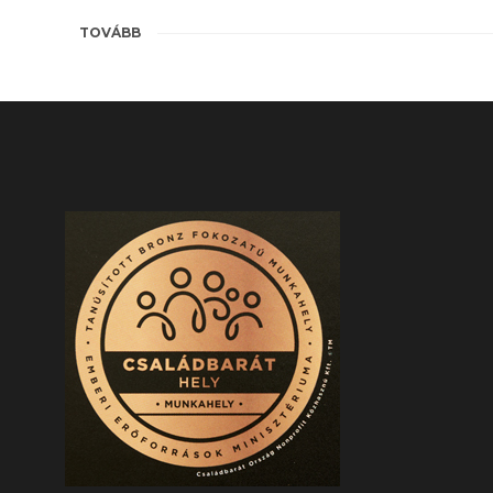
TOVÁBB