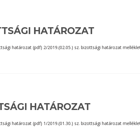
ZOTTSÁGI HATÁROZAT
 határozat (pdf) 2/2019.(02.05.) sz. bizottsági határozat mellékle
ZOTTSÁGI HATÁROZAT
 határozat (pdf) 1/2019.(01.30.) sz. bizottsági határozat mellékle