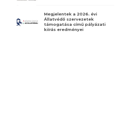
Megjelentek a 2026. évi
Állatvédő szervezetek
támogatása című pályázati
kiírás eredményei