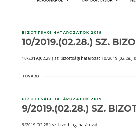
MAGUNKRÓL
TÁMOGATÁSOK
NE
BIZOTTSÁGI HATÁROZATOK 2019
10/2019.(02.28.) SZ. B
10/2019.(02.28.) sz. bizottsági határozat 10/2019.(02.28.) 
TOVÁBB
BIZOTTSÁGI HATÁROZATOK 2019
9/2019.(02.28.) SZ. BI
9/2019.(02.28.) sz. bizottsági határozat