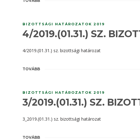
TOVÁBB
BIZOTTSÁGI HATÁROZATOK 2019
4/2019.(01.31.) SZ. BI
4/2019.(01.31.) sz. bizottsági határozat
TOVÁBB
BIZOTTSÁGI HATÁROZATOK 2019
3/2019.(01.31.) SZ. BI
3_2019.(01.31.) sz. bizottsági határozat
TOVÁBB