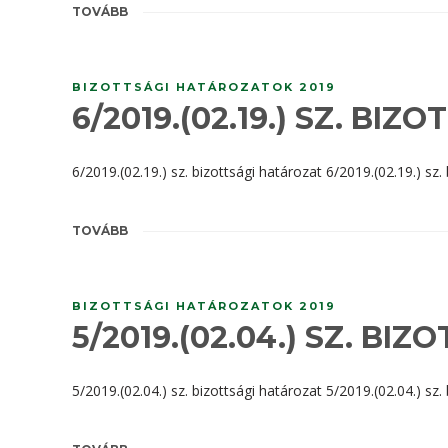
TOVÁBB
BIZOTTSÁGI HATÁROZATOK 2019
6/2019.(02.19.) SZ. BI
6/2019.(02.19.) sz. bizottsági határozat 6/2019.(02.19.) sz.
TOVÁBB
BIZOTTSÁGI HATÁROZATOK 2019
5/2019.(02.04.) SZ. BI
5/2019.(02.04.) sz. bizottsági határozat 5/2019.(02.04.) sz.