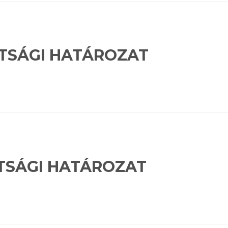
ZOTTSÁGI HATÁROZAT
ZOTTSÁGI HATÁROZAT