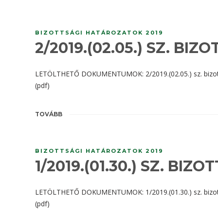
BIZOTTSÁGI HATÁROZATOK 2019
2/2019.(02.05.) SZ. BI
LETÖLTHETŐ DOKUMENTUMOK: 2/2019.(02.05.) sz. bizottsági
(pdf)
TOVÁBB
BIZOTTSÁGI HATÁROZATOK 2019
1/2019.(01.30.) SZ. BI
LETÖLTHETŐ DOKUMENTUMOK: 1/2019.(01.30.) sz. bizottsági
(pdf)