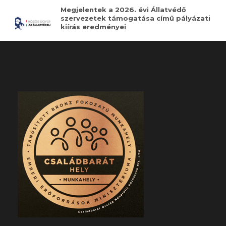
Megjelentek a 2026. évi Állatvédő
szervezetek támogatása című pályázati
kiírás eredményei