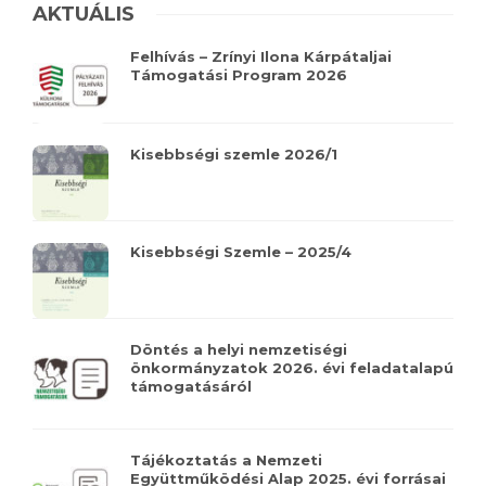
AKTUÁLIS
Felhívás – Zrínyi Ilona Kárpátaljai
Támogatási Program 2026
Kisebbségi szemle 2026/1
Kisebbségi Szemle – 2025/4
Döntés a helyi nemzetiségi
önkormányzatok 2026. évi feladatalapú
támogatásáról
Tájékoztatás a Nemzeti
Együttműködési Alap 2025. évi forrásai