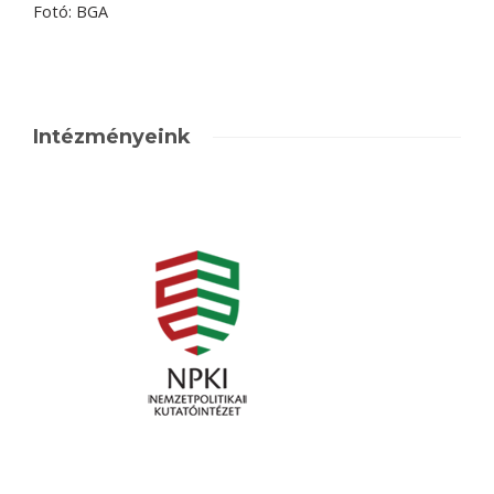
Fotó: BGA
Intézményeink